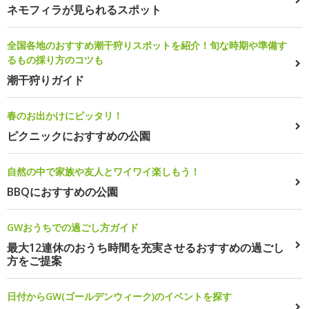
ネモフィラが見られるスポット
全国各地のおすすめ潮干狩りスポットを紹介！旬な時期や準備す
るもの採り方のコツも
潮干狩りガイド
春のお出かけにピッタリ！
ピクニックにおすすめの公園
自然の中で家族や友人とワイワイ楽しもう！
BBQにおすすめの公園
GWおうちでの過ごし方ガイド
最大12連休のおうち時間を充実させるおすすめの過ごし
方をご提案
日付からGW(ゴールデンウィーク)のイベントを探す