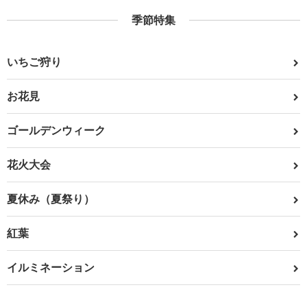
季節特集
いちご狩り
お花見
ゴールデンウィーク
花火大会
夏休み（夏祭り）
紅葉
イルミネーション