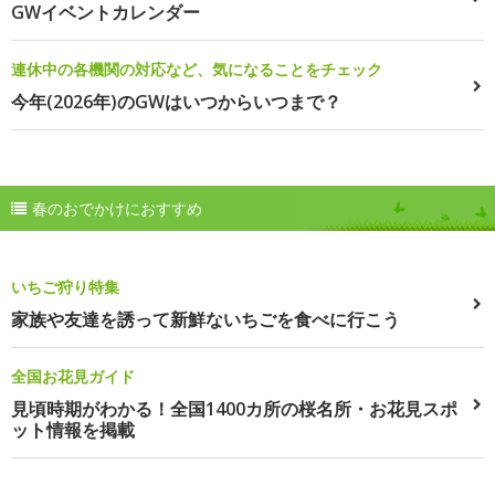
GWイベントカレンダー
連休中の各機関の対応など、気になることをチェック
今年(2026年)のGWはいつからいつまで？
春のおでかけにおすすめ
いちご狩り特集
家族や友達を誘って新鮮ないちごを食べに行こう
全国お花見ガイド
見頃時期がわかる！全国1400カ所の桜名所・お花見スポ
ット情報を掲載