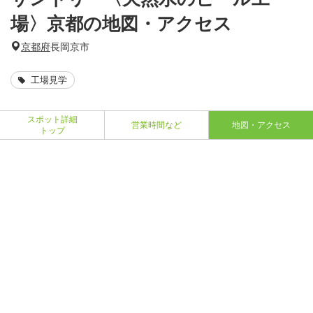
場〉京都の地図・アクセス
京都府
長岡京市
工場見学
スポット詳細
営業時間など
地図・アクセス
トップ