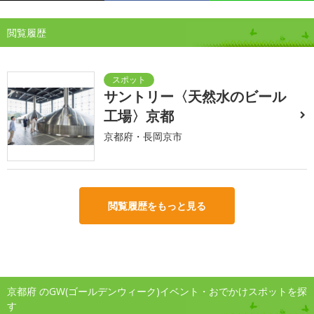
閲覧履歴
サントリー〈天然水のビール
工場〉京都
京都府・長岡京市
閲覧履歴をもっと見る
京都府 のGW(ゴールデンウィーク)イベント・おでかけスポットを探
す