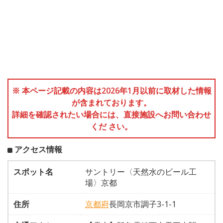
※ 本ページ記載の内容は2026年1月以前に取材した情報
が含まれております。
詳細を確認されたい場合には、直接施設へお問い合わせ
くだ さい。
アクセス情報
スポット名
サントリー〈天然水のビール工
場〉京都
住所
京都府
長岡京市調子3-1-1