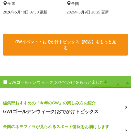
全国
全国
2026年5月10日 07:30 更新
2026年5月9日 20:35 更新
GWイベント・おでかけトピックス【関西】をもっと見
る
GW(ゴールデンウィーク)のおでかけをもっと楽しむ
編集部おすすめの「今年のGW」の楽しみ方を紹介
GW(ゴールデンウィーク)おでかけトピックス
全国のネモフィラが見られるスポット情報をお届けします