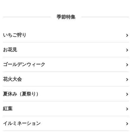
季節特集
いちご狩り
お花見
ゴールデンウィーク
花火大会
夏休み（夏祭り）
紅葉
イルミネーション