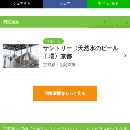
シェアする
シェア
友だちに送る
閲覧履歴
サントリー〈天然水のビール
工場〉京都
京都府・長岡京市
閲覧履歴をもっと見る
京都府 のGW(ゴールデンウィーク)イベント・おでかけスポットを探