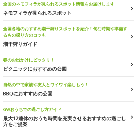
全国のネモフィラが見られるスポット情報をお届けします
ネモフィラが見られるスポット
全国各地のおすすめ潮干狩りスポットを紹介！旬な時期や準備す
るもの採り方のコツも
潮干狩りガイド
春のお出かけにピッタリ！
ピクニックにおすすめの公園
自然の中で家族や友人とワイワイ楽しもう！
BBQにおすすめの公園
GWおうちでの過ごし方ガイド
最大12連休のおうち時間を充実させるおすすめの過ごし
方をご提案