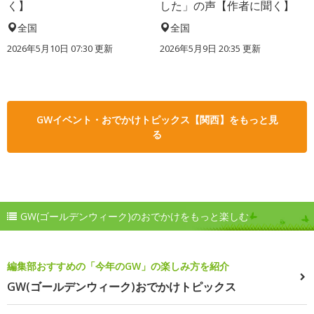
く】
した」の声【作者に聞く】
全国
全国
2026年5月10日 07:30 更新
2026年5月9日 20:35 更新
GWイベント・おでかけトピックス【関西】をもっと見
る
GW(ゴールデンウィーク)のおでかけをもっと楽しむ
編集部おすすめの「今年のGW」の楽しみ方を紹介
GW(ゴールデンウィーク)おでかけトピックス