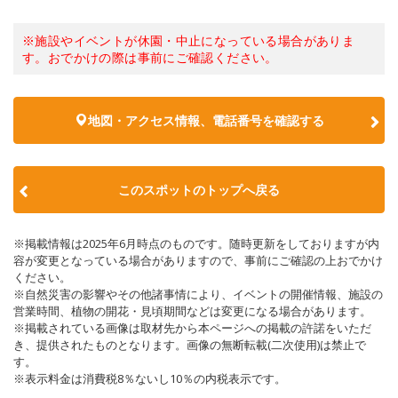
※施設やイベントが休園・中止になっている場合がありま
す。おでかけの際は事前にご確認ください。
地図・アクセス情報、電話番号を確認する
このスポットのトップへ戻る
※掲載情報は2025年6月時点のものです。随時更新をしておりますが内
容が変更となっている場合がありますので、事前にご確認の上おでかけ
ください。
※自然災害の影響やその他諸事情により、イベントの開催情報、施設の
営業時間、植物の開花・見頃期間などは変更になる場合があります。
※掲載されている画像は取材先から本ページへの掲載の許諾をいただ
き、提供されたものとなります。画像の無断転載(二次使用)は禁止で
す。
※表示料金は消費税8％ないし10％の内税表示です。