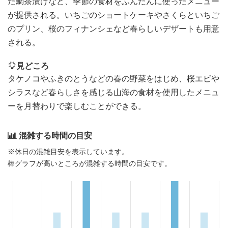
た鯛茶漬けなど、季節の食材をふんだんに使ったメニュー
が提供される。いちごのショートケーキやさくらといちご
のプリン、桜のフィナンシェなど春らしいデザートも用意
される。
見どころ
タケノコやふきのとうなどの春の野菜をはじめ、桜エビや
シラスなど春らしさを感じる山海の食材を使用したメニュ
ーを月替わりで楽しむことができる。
混雑する時間の目安
※休日の混雑目安を表示しています。
棒グラフが高いところが混雑する時間の目安です。