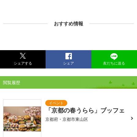
おすすめ情報
シェアする
シェア
友だちに送る
閲覧履歴
「京都の春うらら」ブッフェ
京都府・京都市東山区