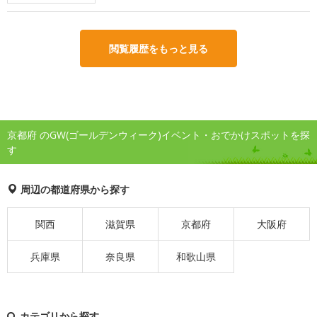
閲覧履歴をもっと見る
京都府 のGW(ゴールデンウィーク)イベント・おでかけスポットを探
す
周辺の都道府県から探す
関西
滋賀県
京都府
大阪府
兵庫県
奈良県
和歌山県
カテゴリから探す