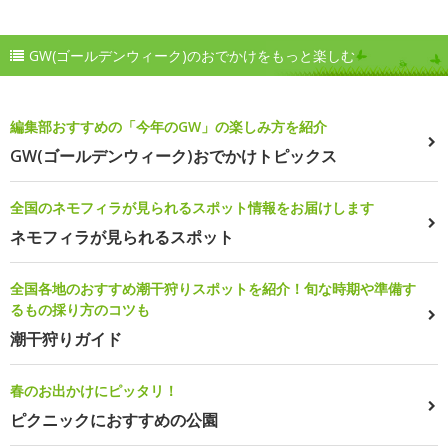
GW(ゴールデンウィーク)のおでかけをもっと楽しむ
編集部おすすめの「今年のGW」の楽しみ方を紹介
GW(ゴールデンウィーク)おでかけトピックス
全国のネモフィラが見られるスポット情報をお届けします
ネモフィラが見られるスポット
全国各地のおすすめ潮干狩りスポットを紹介！旬な時期や準備す
るもの採り方のコツも
潮干狩りガイド
春のお出かけにピッタリ！
ピクニックにおすすめの公園