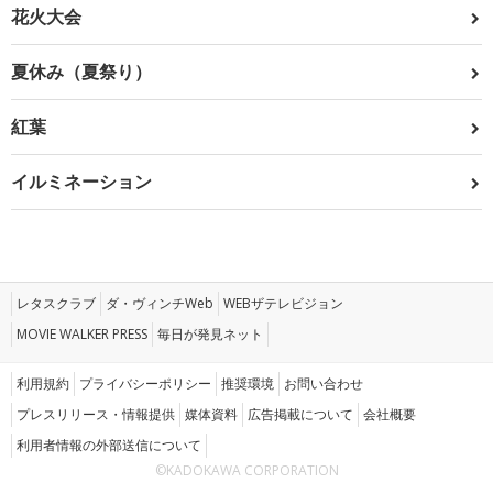
花火大会
夏休み（夏祭り）
紅葉
イルミネーション
レタスクラブ
ダ・ヴィンチWeb
WEBザテレビジョン
MOVIE WALKER PRESS
毎日が発見ネット
利用規約
プライバシーポリシー
推奨環境
お問い合わせ
プレスリリース・情報提供
媒体資料
広告掲載について
会社概要
利用者情報の外部送信について
©KADOKAWA CORPORATION