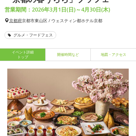
営業期間：2026年3月1日(日)～4月30日(木)
京都府
京都市東山区 / ウェスティン都ホテル京都
グルメ・フードフェス
イベント詳細
開催時間など
地図・アクセス
トップ