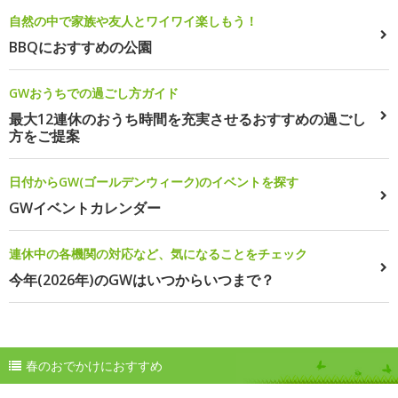
自然の中で家族や友人とワイワイ楽しもう！
BBQにおすすめの公園
GWおうちでの過ごし方ガイド
最大12連休のおうち時間を充実させるおすすめの過ごし
方をご提案
日付からGW(ゴールデンウィーク)のイベントを探す
GWイベントカレンダー
連休中の各機関の対応など、気になることをチェック
今年(2026年)のGWはいつからいつまで？
春のおでかけにおすすめ