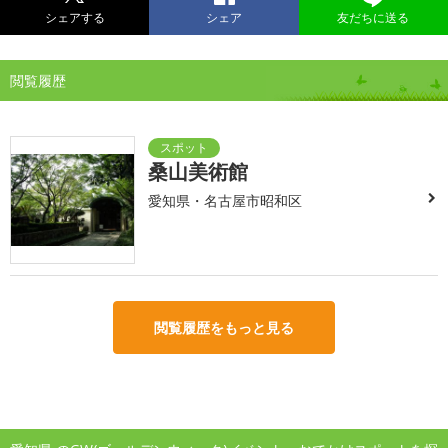
シェアする
シェア
友だちに送る
閲覧履歴
桑山美術館
愛知県・名古屋市昭和区
閲覧履歴をもっと見る