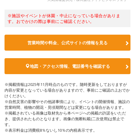
※施設やイベントが休園・中止になっている場合がありま
す。おでかけの際は事前にご確認ください。
営業時間や料金、公式サイトの情報を見る
地図・アクセス情報、電話番号を確認する
※掲載情報は2025年11月時点のものです。随時更新をしておりますが
内容が変更となっている場合がありますので、事前にご確認の上おでか
けください。
※自然災害の影響やその他諸事情により、イベントの開催情報、施設の
営業時間、植物の開花・見頃期間などは変更になる場合があります。
※掲載されている画像は取材先から本ページへの掲載の許諾をいただ
き、提供されたものとなります。画像の無断転載(二次使用)は禁止で
す。
※表示料金は消費税8％ないし10％の内税表示です。