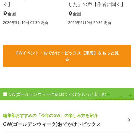
く】
した」の声【作者に聞く】
全国
全国
2026年5月10日 07:30 更新
2026年5月9日 20:35 更新
GWイベント・おでかけトピックス【東海】をもっと見
る
GW(ゴールデンウィーク)のおでかけをもっと楽しむ
編集部おすすめの「今年のGW」の楽しみ方を紹介
GW(ゴールデンウィーク)おでかけトピックス