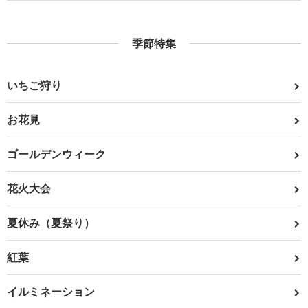
季節特集
いちご狩り
お花見
ゴールデンウィーク
花火大会
夏休み（夏祭り）
紅葉
イルミネーション