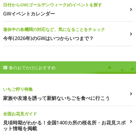
日付からGW(ゴールデンウィーク)のイベントを探す
GWイベントカレンダー
連休中の各機関の対応など、気になることをチェック
今年(2026年)のGWはいつからいつまで？
春のおでかけにおすすめ
いちご狩り特集
家族や友達を誘って新鮮ないちごを食べに行こう
全国お花見ガイド
見頃時期がわかる！全国1400カ所の桜名所・お花見スポ
ット情報を掲載