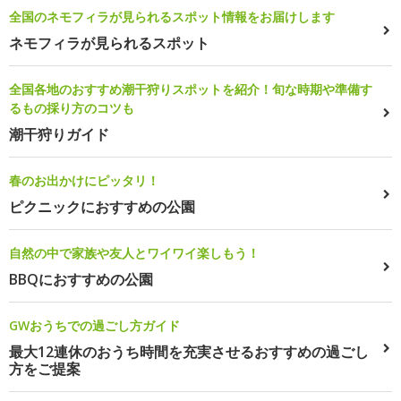
全国のネモフィラが見られるスポット情報をお届けします
ネモフィラが見られるスポット
全国各地のおすすめ潮干狩りスポットを紹介！旬な時期や準備す
るもの採り方のコツも
潮干狩りガイド
春のお出かけにピッタリ！
ピクニックにおすすめの公園
自然の中で家族や友人とワイワイ楽しもう！
BBQにおすすめの公園
GWおうちでの過ごし方ガイド
最大12連休のおうち時間を充実させるおすすめの過ごし
方をご提案