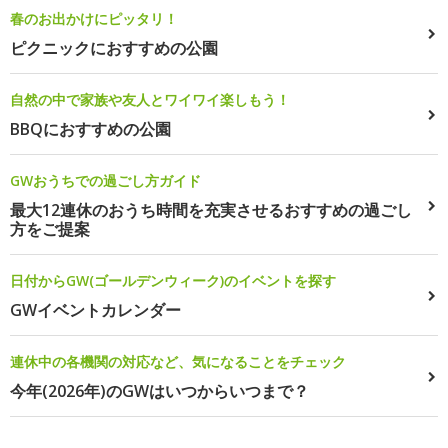
春のお出かけにピッタリ！
ピクニックにおすすめの公園
自然の中で家族や友人とワイワイ楽しもう！
BBQにおすすめの公園
GWおうちでの過ごし方ガイド
最大12連休のおうち時間を充実させるおすすめの過ごし
方をご提案
日付からGW(ゴールデンウィーク)のイベントを探す
GWイベントカレンダー
連休中の各機関の対応など、気になることをチェック
今年(2026年)のGWはいつからいつまで？