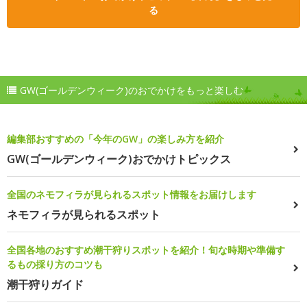
る
GW(ゴールデンウィーク)のおでかけをもっと楽しむ
編集部おすすめの「今年のGW」の楽しみ方を紹介
GW(ゴールデンウィーク)おでかけトピックス
全国のネモフィラが見られるスポット情報をお届けします
ネモフィラが見られるスポット
全国各地のおすすめ潮干狩りスポットを紹介！旬な時期や準備す
るもの採り方のコツも
潮干狩りガイド