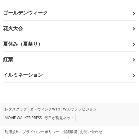
ゴールデンウィーク
花火大会
夏休み（夏祭り）
紅葉
イルミネーション
レタスクラブ
ダ・ヴィンチWeb
WEBザテレビジョン
MOVIE WALKER PRESS
毎日が発見ネット
利用規約
プライバシーポリシー
推奨環境
お問い合わせ