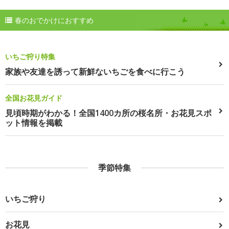
春のおでかけにおすすめ
いちご狩り特集
家族や友達を誘って新鮮ないちごを食べに行こう
全国お花見ガイド
見頃時期がわかる！全国1400カ所の桜名所・お花見スポ
ット情報を掲載
季節特集
いちご狩り
お花見