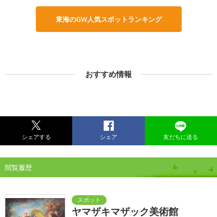
東海のGW人気スポットランキング
おすすめ情報
シェアする
シェア
友だちに送る
閲覧履歴
ヤマザキマザック美術館