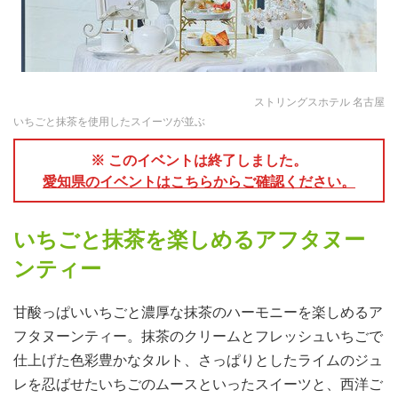
ストリングスホテル 名古屋
いちごと抹茶を使用したスイーツが並ぶ
※ このイベントは終了しました。
愛知県のイベントはこちらからご確認ください。
いちごと抹茶を楽しめるアフタヌー
ンティー
甘酸っぱいいちごと濃厚な抹茶のハーモニーを楽しめるア
フタヌーンティー。抹茶のクリームとフレッシュいちごで
仕上げた色彩豊かなタルト、さっぱりとしたライムのジュ
レを忍ばせたいちごのムースといったスイーツと、西洋ご