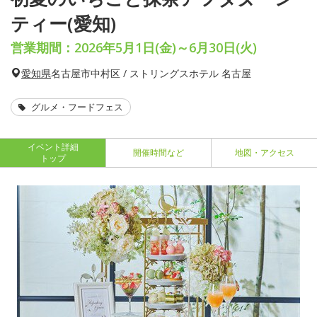
ティー(愛知)
営業期間：2026年5月1日(金)～6月30日(火)
愛知県
名古屋市中村区 / ストリングスホテル 名古屋
グルメ・フードフェス
イベント詳細
開催時間など
地図・アクセス
トップ