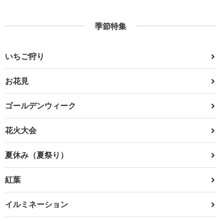
季節特集
いちご狩り
お花見
ゴールデンウィーク
花火大会
夏休み（夏祭り）
紅葉
イルミネーション