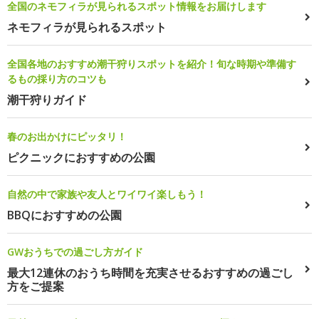
全国のネモフィラが見られるスポット情報をお届けします
ネモフィラが見られるスポット
全国各地のおすすめ潮干狩りスポットを紹介！旬な時期や準備す
るもの採り方のコツも
潮干狩りガイド
春のお出かけにピッタリ！
ピクニックにおすすめの公園
自然の中で家族や友人とワイワイ楽しもう！
BBQにおすすめの公園
GWおうちでの過ごし方ガイド
最大12連休のおうち時間を充実させるおすすめの過ごし
方をご提案