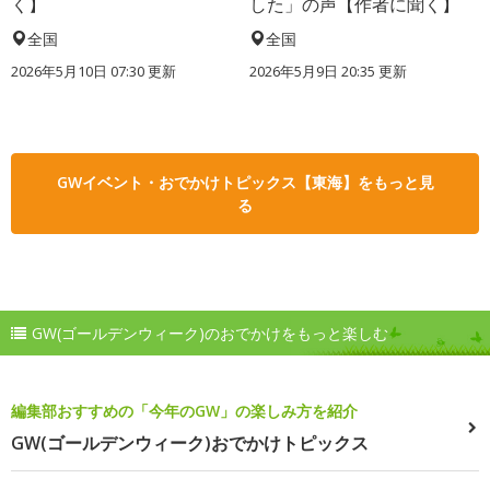
く】
した」の声【作者に聞く】
全国
全国
2026年5月10日 07:30 更新
2026年5月9日 20:35 更新
GWイベント・おでかけトピックス【東海】をもっと見
る
GW(ゴールデンウィーク)のおでかけをもっと楽しむ
編集部おすすめの「今年のGW」の楽しみ方を紹介
GW(ゴールデンウィーク)おでかけトピックス