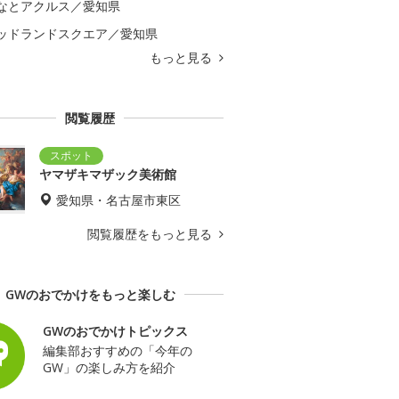
なとアクルス／愛知県
ッドランドスクエア／愛知県
もっと見る
閲覧履歴
ヤマザキマザック美術館
愛知県・名古屋市東区
閲覧履歴をもっと見る
GWのおでかけをもっと楽しむ
GWのおでかけトピックス
編集部おすすめの「今年の
GW」の楽しみ方を紹介