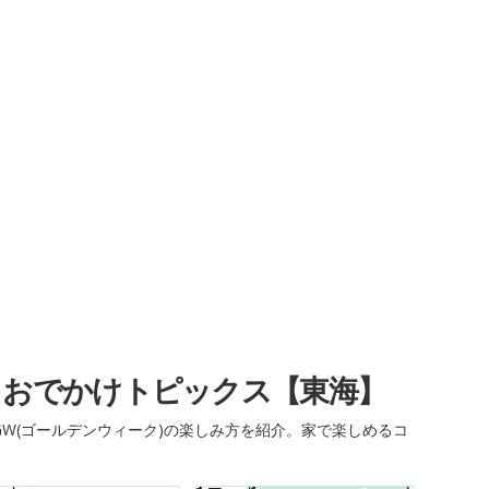
・おでかけトピックス【東海】
W(ゴールデンウィーク)の楽しみ方を紹介。家で楽しめるコ