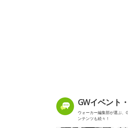
GWイベント
ウォーカー編集部が選ぶ、G
ンテンツも続々！