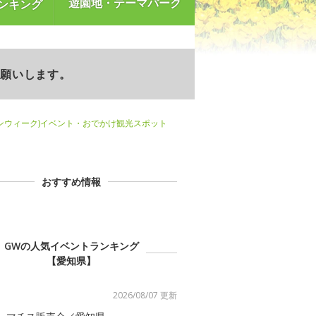
遊園地・テーマパーク
ンキング
お願いします。
ンウィーク)イベント・おでかけ観光スポット
おすすめ情報
GWの人気イベントランキング
【愛知県】
2026/08/07 更新