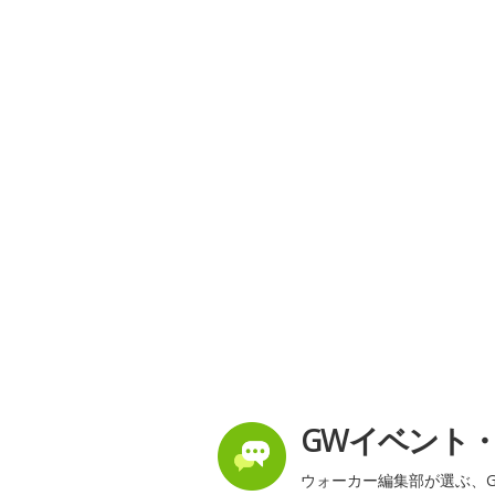
GWイベント
ウォーカー編集部が選ぶ、G