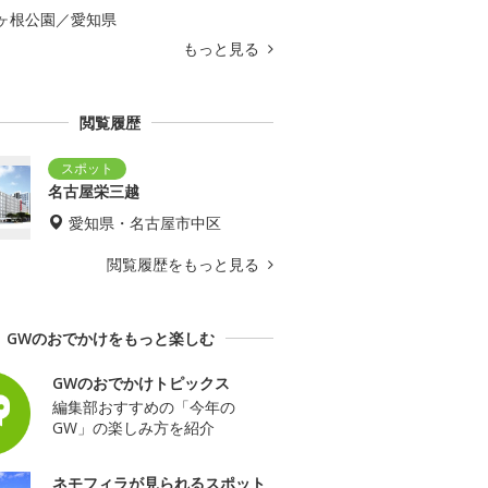
ヶ根公園／愛知県
もっと見る
閲覧履歴
名古屋栄三越
愛知県・名古屋市中区
閲覧履歴をもっと見る
GWのおでかけをもっと楽しむ
GWのおでかけトピックス
編集部おすすめの「今年の
GW」の楽しみ方を紹介
ネモフィラが見られるスポット