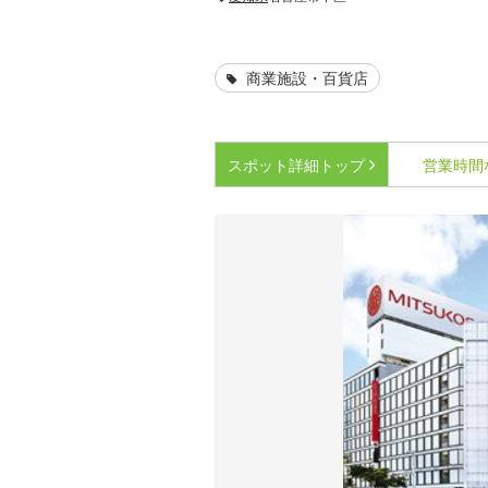
商業施設・百貨店
スポット詳細
トップ
営業時間