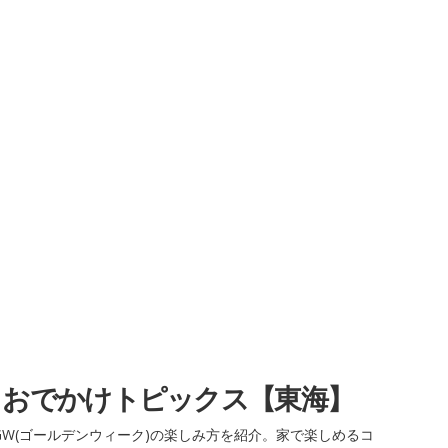
・おでかけトピックス【東海】
W(ゴールデンウィーク)の楽しみ方を紹介。家で楽しめるコ