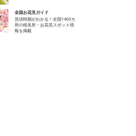
全国お花見ガイド
見頃時期がわかる！全国1400カ
所の桜名所・お花見スポット情
報を掲載