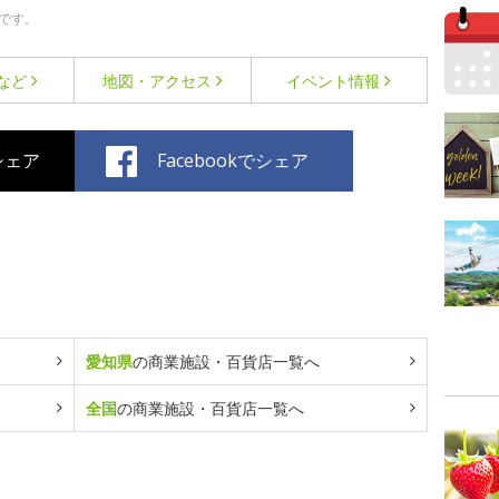
です。
など
地図・アクセス
イベント情報
でシェア
Facebookでシェア
愛知県
の商業施設・百貨店一覧へ
全国
の商業施設・百貨店一覧へ