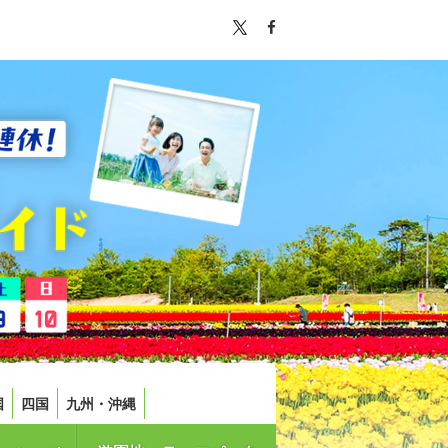
国
四国
九州・沖縄