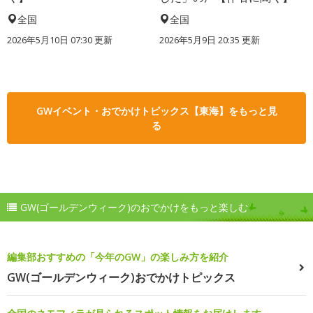
全国
全国
2026年5月10日 07:30 更新
2026年5月9日 20:35 更新
GWイベント・おでかけトピックス【東海】をもっと見
る
GW(ゴールデンウィーク)のおでかけをもっと楽しむ
編集部おすすめの「今年のGW」の楽しみ方を紹介
GW(ゴールデンウィーク)おでかけトピックス