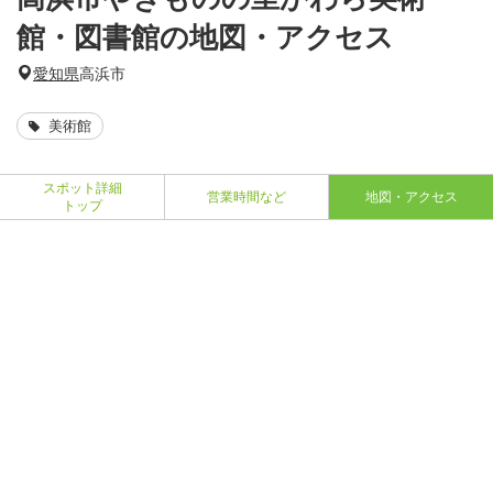
館・図書館の地図・アクセス
愛知県
高浜市
美術館
スポット詳細
営業時間など
地図・アクセス
トップ