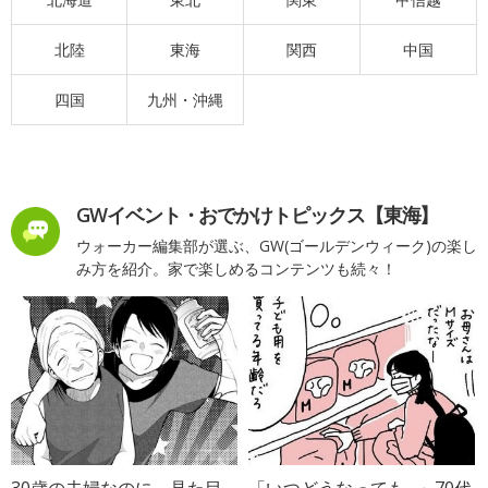
北陸
東海
関西
中国
四国
九州・沖縄
GWイベント・おでかけトピックス【東海】
ウォーカー編集部が選ぶ、GW(ゴールデンウィーク)の楽し
み方を紹介。家で楽しめるコンテンツも続々！