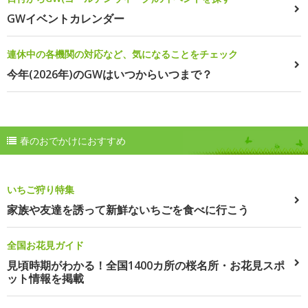
GWイベントカレンダー
連休中の各機関の対応など、気になることをチェック
今年(2026年)のGWはいつからいつまで？
春のおでかけにおすすめ
いちご狩り特集
家族や友達を誘って新鮮ないちごを食べに行こう
全国お花見ガイド
見頃時期がわかる！全国1400カ所の桜名所・お花見スポ
ット情報を掲載