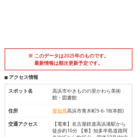
※ このデータは2025年のものです。
最新情報は順次更新予定です。
アクセス情報
スポット名
高浜市やきものの里かわら美術
館・図書館
住所
愛知県
高浜市青木町9-6-18(本館)
交通アクセス
【電車】名古屋鉄道高浜港駅から
徒歩約10分 【車】知多半島道路阿