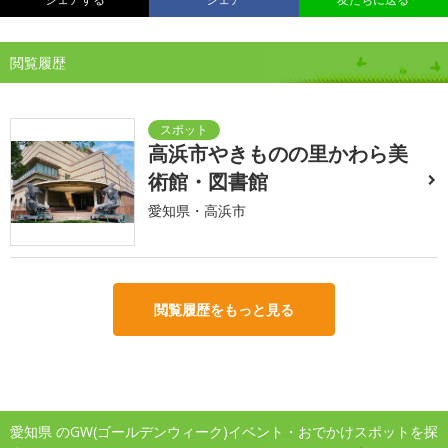
閲覧履歴
高浜市やきものの里かわら美
術館・図書館
愛知県・高浜市
閲覧履歴をもっと見る
愛知県 のGW(ゴールデンウィーク)イベント・おでかけスポットを探