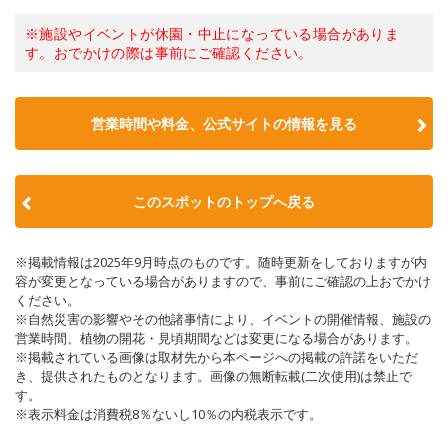
※施設やイベントが休園・中止になっている場合がありま
す。おでかけの際は事前にご確認ください。
営業時間や料金、公式サイトの情報を見る
このスポットのトップへ戻る
※掲載情報は2025年9月時点のものです。随時更新をしておりますが内
容が変更となっている場合がありますので、事前にご確認の上おでかけ
ください。
※自然災害の影響やその他諸事情により、イベントの開催情報、施設の
営業時間、植物の開花・見頃期間などは変更になる場合があります。
※掲載されている画像は取材先から本ページへの掲載の許諾をいただ
き、提供されたものとなります。画像の無断転載(二次使用)は禁止で
す。
※表示料金は消費税8％ないし10％の内税表示です。