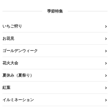
季節特集
いちご狩り
お花見
ゴールデンウィーク
花火大会
夏休み（夏祭り）
紅葉
イルミネーション