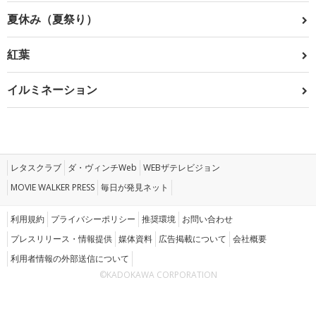
夏休み（夏祭り）
紅葉
イルミネーション
レタスクラブ
ダ・ヴィンチWeb
WEBザテレビジョン
MOVIE WALKER PRESS
毎日が発見ネット
利用規約
プライバシーポリシー
推奨環境
お問い合わせ
プレスリリース・情報提供
媒体資料
広告掲載について
会社概要
利用者情報の外部送信について
©KADOKAWA CORPORATION