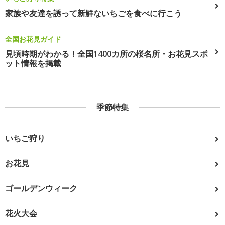
家族や友達を誘って新鮮ないちごを食べに行こう
全国お花見ガイド
見頃時期がわかる！全国1400カ所の桜名所・お花見スポ
ット情報を掲載
季節特集
いちご狩り
お花見
ゴールデンウィーク
花火大会