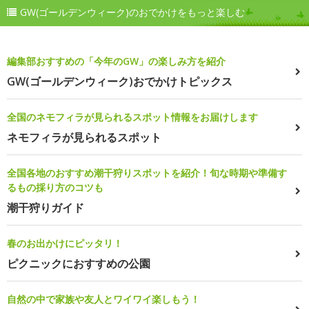
GW(ゴールデンウィーク)のおでかけをもっと楽しむ
編集部おすすめの「今年のGW」の楽しみ方を紹介
GW(ゴールデンウィーク)おでかけトピックス
全国のネモフィラが見られるスポット情報をお届けします
ネモフィラが見られるスポット
全国各地のおすすめ潮干狩りスポットを紹介！旬な時期や準備す
るもの採り方のコツも
潮干狩りガイド
春のお出かけにピッタリ！
ピクニックにおすすめの公園
自然の中で家族や友人とワイワイ楽しもう！