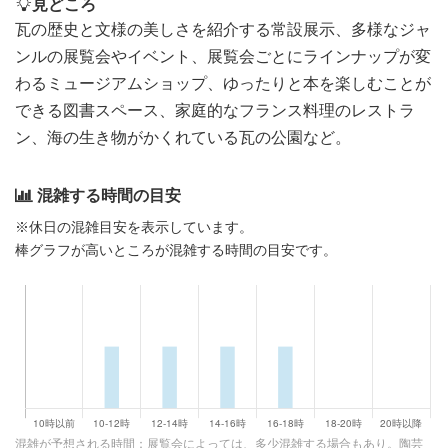
見どころ
瓦の歴史と文様の美しさを紹介する常設展示、多様なジャ
ンルの展覧会やイベント、展覧会ごとにラインナップが変
わるミュージアムショップ、ゆったりと本を楽しむことが
できる図書スペース、家庭的なフランス料理のレストラ
ン、海の生き物がかくれている瓦の公園など。
混雑する時間の目安
※休日の混雑目安を表示しています。
棒グラフが高いところが混雑する時間の目安です。
混雑が予想される時間：展覧会によっては、多少混雑する場合もあり。陶芸