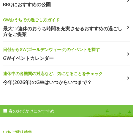
BBQにおすすめの公園
GWおうちでの過ごし方ガイド
最大12連休のおうち時間を充実させるおすすめの過ごし
方をご提案
日付からGW(ゴールデンウィーク)のイベントを探す
GWイベントカレンダー
連休中の各機関の対応など、気になることをチェック
今年(2026年)のGWはいつからいつまで？
春のおでかけにおすすめ
いちご狩り特集