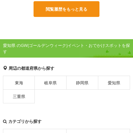
閲覧履歴をもっと見る
愛知県 のGW(ゴールデンウィーク)イベント・おでかけスポットを探
す
周辺の都道府県から探す
東海
岐阜県
静岡県
愛知県
三重県
カテゴリから探す