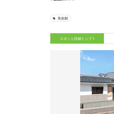
美術館
スポット詳細
トップ