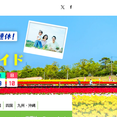
国
四国
九州・沖縄