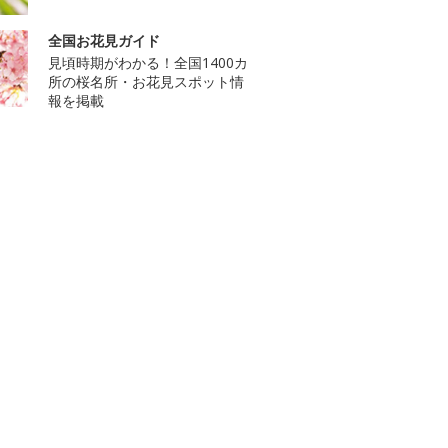
全国お花見ガイド
見頃時期がわかる！全国1400カ
所の桜名所・お花見スポット情
報を掲載