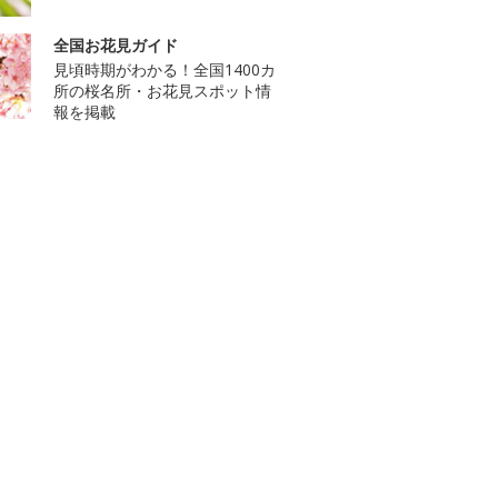
全国お花見ガイド
見頃時期がわかる！全国1400カ
所の桜名所・お花見スポット情
報を掲載