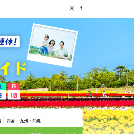
国
四国
九州・沖縄