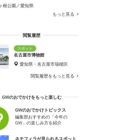
ヶ根公園／愛知県
もっと見る
閲覧履歴
名古屋市博物館
愛知県・名古屋市瑞穂区
閲覧履歴をもっと見る
GWのおでかけをもっと楽しむ
GWのおでかけトピックス
編集部おすすめの「今年の
GW」の楽しみ方を紹介
ネモフィラが見られるスポット