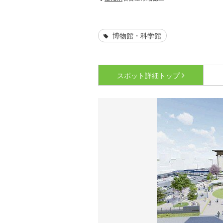
博物館・科学館
スポット詳細
トップ