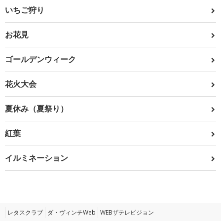
いちご狩り
お花見
ゴールデンウィーク
花火大会
夏休み（夏祭り）
紅葉
イルミネーション
レタスクラブ
ダ・ヴィンチWeb
WEBザテレビジョン