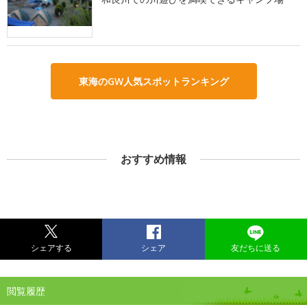
東海のGW人気スポットランキング
おすすめ情報
シェアする
シェア
友だちに送る
閲覧履歴