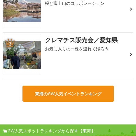
桜と富士山のコラボレーション
クレマチス販売会／愛知県
3
お気に入りの一株を連れて帰ろう
東海のGW人気イベントランキング
GW人気スポットランキングから探す【東海】