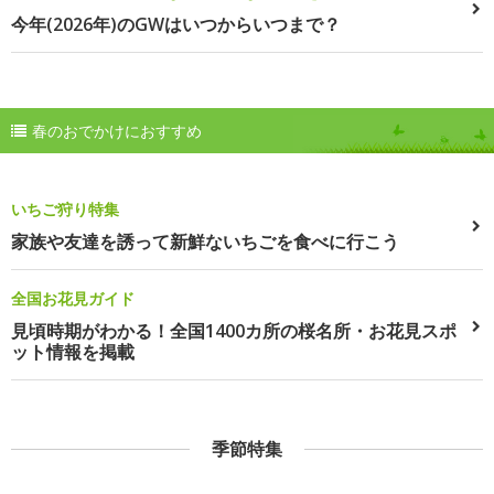
今年(2026年)のGWはいつからいつまで？
春のおでかけにおすすめ
いちご狩り特集
家族や友達を誘って新鮮ないちごを食べに行こう
全国お花見ガイド
見頃時期がわかる！全国1400カ所の桜名所・お花見スポ
ット情報を掲載
季節特集