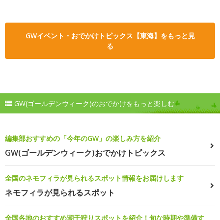
GWイベント・おでかけトピックス【東海】をもっと見
る
GW(ゴールデンウィーク)のおでかけをもっと楽しむ
編集部おすすめの「今年のGW」の楽しみ方を紹介
GW(ゴールデンウィーク)おでかけトピックス
全国のネモフィラが見られるスポット情報をお届けします
ネモフィラが見られるスポット
全国各地のおすすめ潮干狩りスポットを紹介！旬な時期や準備す