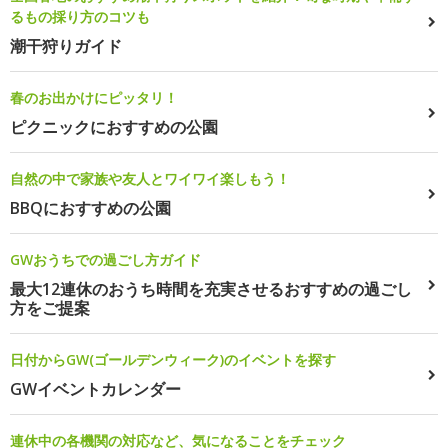
るもの採り方のコツも
潮干狩りガイド
春のお出かけにピッタリ！
ピクニックにおすすめの公園
自然の中で家族や友人とワイワイ楽しもう！
BBQにおすすめの公園
GWおうちでの過ごし方ガイド
最大12連休のおうち時間を充実させるおすすめの過ごし
方をご提案
日付からGW(ゴールデンウィーク)のイベントを探す
GWイベントカレンダー
連休中の各機関の対応など、気になることをチェック