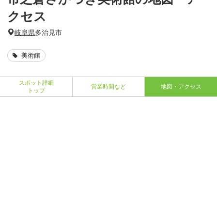
クセス
岐阜県
多治見市
美術館
スポット詳細
営業時間など
地図・アクセス
トップ