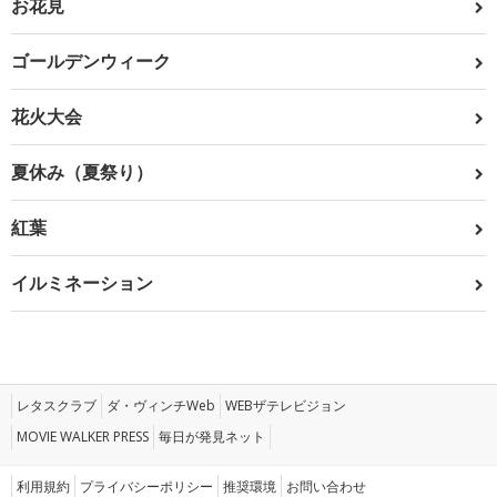
お花見
ゴールデンウィーク
花火大会
夏休み（夏祭り）
紅葉
イルミネーション
レタスクラブ
ダ・ヴィンチWeb
WEBザテレビジョン
MOVIE WALKER PRESS
毎日が発見ネット
利用規約
プライバシーポリシー
推奨環境
お問い合わせ