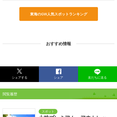
東海のGW人気スポットランキング
おすすめ情報
シェアする
シェア
友だちに送る
閲覧履歴