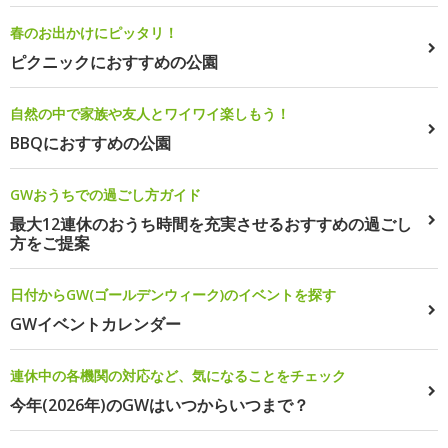
春のお出かけにピッタリ！
ピクニックにおすすめの公園
自然の中で家族や友人とワイワイ楽しもう！
BBQにおすすめの公園
GWおうちでの過ごし方ガイド
最大12連休のおうち時間を充実させるおすすめの過ごし
方をご提案
日付からGW(ゴールデンウィーク)のイベントを探す
GWイベントカレンダー
連休中の各機関の対応など、気になることをチェック
今年(2026年)のGWはいつからいつまで？