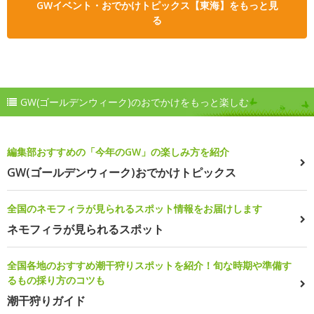
GWイベント・おでかけトピックス【東海】をもっと見
る
GW(ゴールデンウィーク)のおでかけをもっと楽しむ
編集部おすすめの「今年のGW」の楽しみ方を紹介
GW(ゴールデンウィーク)おでかけトピックス
全国のネモフィラが見られるスポット情報をお届けします
ネモフィラが見られるスポット
全国各地のおすすめ潮干狩りスポットを紹介！旬な時期や準備す
るもの採り方のコツも
潮干狩りガイド