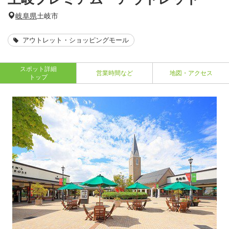
岐阜県
土岐市
アウトレット・ショッピングモール
スポット詳細
営業時間など
地図・アクセス
トップ