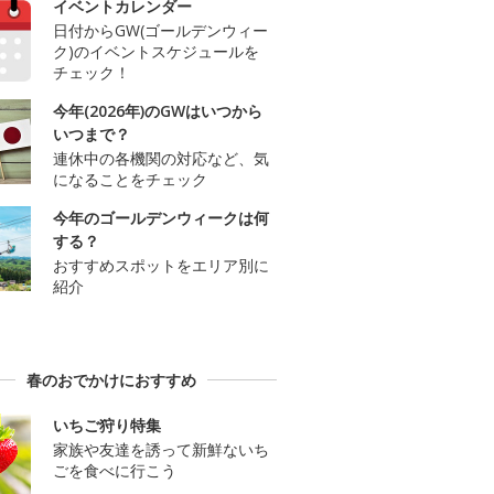
イベントカレンダー
日付からGW(ゴールデンウィー
ク)のイベントスケジュールを
チェック！
今年(2026年)のGWはいつから
いつまで？
連休中の各機関の対応など、気
になることをチェック
今年のゴールデンウィークは何
する？
おすすめスポットをエリア別に
紹介
春のおでかけにおすすめ
いちご狩り特集
家族や友達を誘って新鮮ないち
ごを食べに行こう