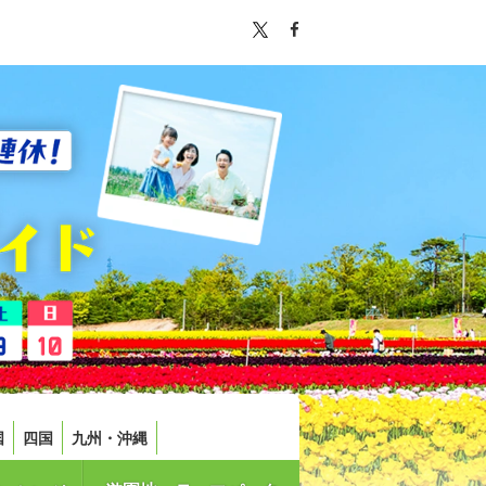
国
四国
九州・沖縄