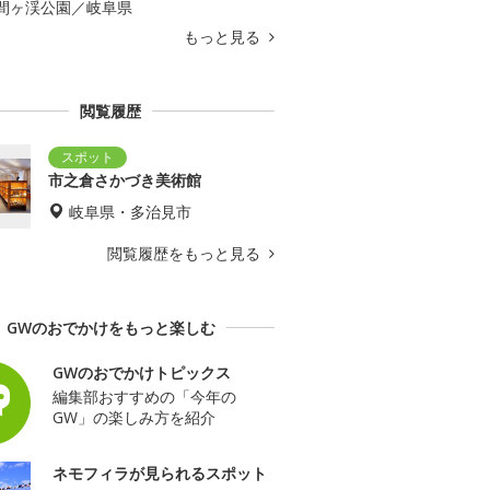
間ヶ渓公園／岐阜県
もっと見る
閲覧履歴
市之倉さかづき美術館
岐阜県・多治見市
閲覧履歴をもっと見る
GWのおでかけをもっと楽しむ
GWのおでかけトピックス
編集部おすすめの「今年の
GW」の楽しみ方を紹介
ネモフィラが見られるスポット