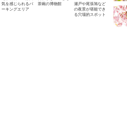
気を感じられるパ
茶碗の博物館
瀬戸や尾張旭など
ーキングエリア
の夜景が堪能でき
る穴場的スポット