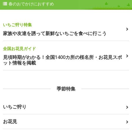
春のおでかけにおすすめ
いちご狩り特集
家族や友達を誘って新鮮ないちごを食べに行こう
全国お花見ガイド
見頃時期がわかる！全国1400カ所の桜名所・お花見スポ
ット情報を掲載
季節特集
いちご狩り
お花見