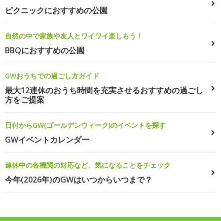
ピクニックにおすすめの公園
自然の中で家族や友人とワイワイ楽しもう！
BBQにおすすめの公園
GWおうちでの過ごし方ガイド
最大12連休のおうち時間を充実させるおすすめの過ごし
方をご提案
日付からGW(ゴールデンウィーク)のイベントを探す
GWイベントカレンダー
連休中の各機関の対応など、気になることをチェック
今年(2026年)のGWはいつからいつまで？