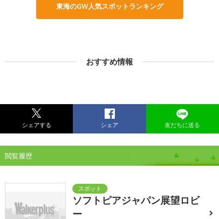
東海のGW人気スポットランキング
おすすめ情報
シェアする
シェア
友だちに送る
閲覧履歴
ソフトピアジャパン展望ロビ
ー