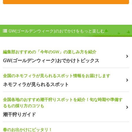
GW(ゴールデンウィーク)のおでかけをもっと楽しむ
編集部おすすめの「今年のGW」の楽しみ方を紹介
GW(ゴールデンウィーク)おでかけトピックス
全国のネモフィラが見られるスポット情報をお届けします
ネモフィラが見られるスポット
全国各地のおすすめ潮干狩りスポットを紹介！旬な時期や準備す
るもの採り方のコツも
潮干狩りガイド
春のお出かけにピッタリ！