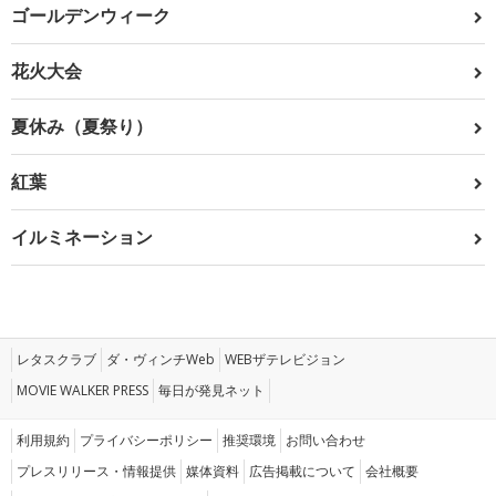
ゴールデンウィーク
花火大会
夏休み（夏祭り）
紅葉
イルミネーション
レタスクラブ
ダ・ヴィンチWeb
WEBザテレビジョン
MOVIE WALKER PRESS
毎日が発見ネット
利用規約
プライバシーポリシー
推奨環境
お問い合わせ
プレスリリース・情報提供
媒体資料
広告掲載について
会社概要