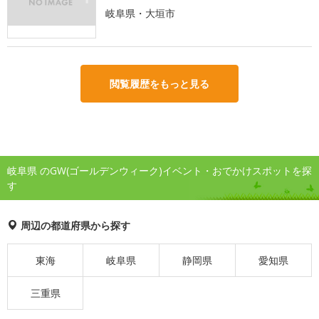
岐阜県・大垣市
閲覧履歴をもっと見る
岐阜県 のGW(ゴールデンウィーク)イベント・おでかけスポットを探
す
周辺の都道府県から探す
東海
岐阜県
静岡県
愛知県
三重県