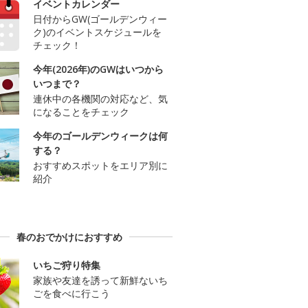
イベントカレンダー
日付からGW(ゴールデンウィー
ク)のイベントスケジュールを
チェック！
今年(2026年)のGWはいつから
いつまで？
連休中の各機関の対応など、気
になることをチェック
今年のゴールデンウィークは何
する？
おすすめスポットをエリア別に
紹介
春のおでかけにおすすめ
いちご狩り特集
家族や友達を誘って新鮮ないち
ごを食べに行こう