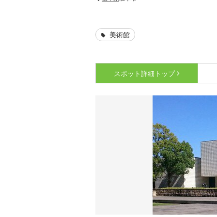
美術館
スポット詳細
トップ