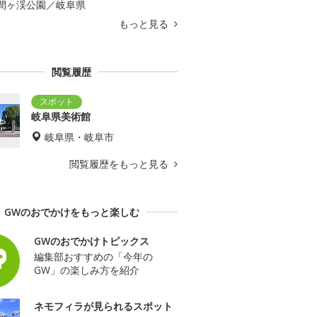
間ヶ渓公園／岐阜県
もっと見る
閲覧履歴
岐阜県美術館
岐阜県・岐阜市
閲覧履歴をもっと見る
GWのおでかけをもっと楽しむ
GWのおでかけトピックス
編集部おすすめの「今年の
GW」の楽しみ方を紹介
ネモフィラが見られるスポット