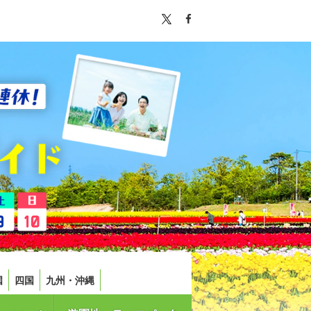
国
四国
九州・沖縄