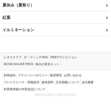
夏休み（夏祭り）
紅葉
イルミネーション
レタスクラブ
ダ・ヴィンチWeb
WEBザテレビジョン
MOVIE WALKER PRESS
毎日が発見ネット
利用規約
プライバシーポリシー
推奨環境
お問い合わせ
プレスリリース・情報提供
媒体資料
広告掲載について
会社概要
利用者情報の外部送信について
©KADOKAWA CORPORATION