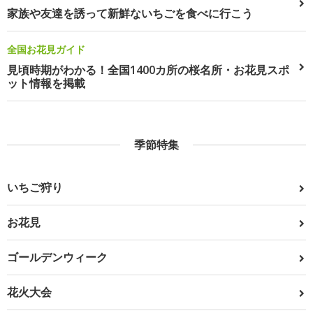
家族や友達を誘って新鮮ないちごを食べに行こう
全国お花見ガイド
見頃時期がわかる！全国1400カ所の桜名所・お花見スポ
ット情報を掲載
季節特集
いちご狩り
お花見
ゴールデンウィーク
花火大会