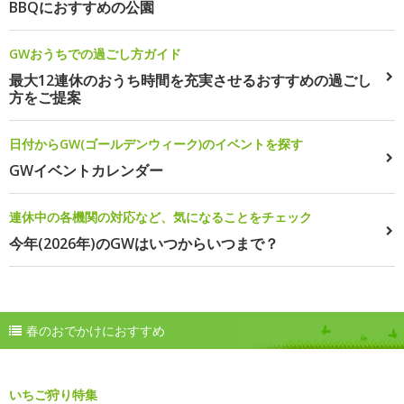
BBQにおすすめの公園
GWおうちでの過ごし方ガイド
最大12連休のおうち時間を充実させるおすすめの過ごし
方をご提案
日付からGW(ゴールデンウィーク)のイベントを探す
GWイベントカレンダー
連休中の各機関の対応など、気になることをチェック
今年(2026年)のGWはいつからいつまで？
春のおでかけにおすすめ
いちご狩り特集