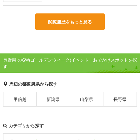
閲覧履歴をもっと見る
長野県 のGW(ゴールデンウィーク)イベント・おでかけスポットを探
す
周辺の都道府県から探す
甲信越
新潟県
山梨県
長野県
カテゴリから探す