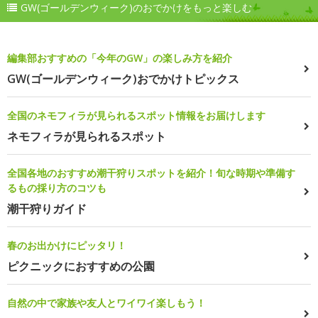
GW(ゴールデンウィーク)のおでかけをもっと楽しむ
編集部おすすめの「今年のGW」の楽しみ方を紹介
GW(ゴールデンウィーク)おでかけトピックス
全国のネモフィラが見られるスポット情報をお届けします
ネモフィラが見られるスポット
全国各地のおすすめ潮干狩りスポットを紹介！旬な時期や準備す
るもの採り方のコツも
潮干狩りガイド
春のお出かけにピッタリ！
ピクニックにおすすめの公園
自然の中で家族や友人とワイワイ楽しもう！