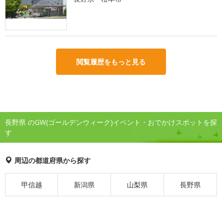
閲覧履歴をもっと見る
長野県 のGW(ゴールデンウィーク)イベント・おでかけスポットを探
す
周辺の都道府県から探す
甲信越
新潟県
山梨県
長野県