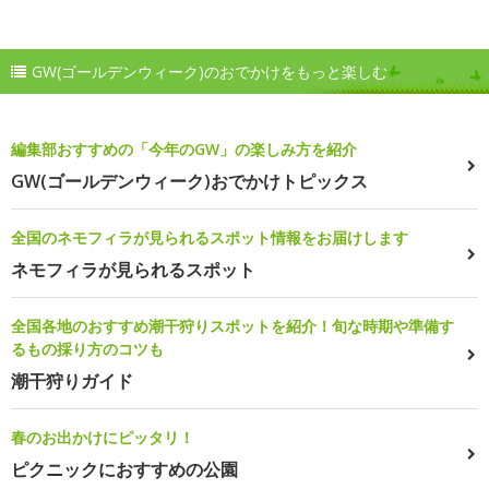
GW(ゴールデンウィーク)のおでかけをもっと楽しむ
編集部おすすめの「今年のGW」の楽しみ方を紹介
GW(ゴールデンウィーク)おでかけトピックス
全国のネモフィラが見られるスポット情報をお届けします
ネモフィラが見られるスポット
全国各地のおすすめ潮干狩りスポットを紹介！旬な時期や準備す
るもの採り方のコツも
潮干狩りガイド
春のお出かけにピッタリ！
ピクニックにおすすめの公園