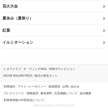
花火大会
夏休み（夏祭り）
紅葉
イルミネーション
レタスクラブ
ダ・ヴィンチWeb
WEBザテレビジョン
MOVIE WALKER PRESS
毎日が発見ネット
利用規約
プライバシーポリシー
推奨環境
お問い合わせ
プレスリリース・情報提供
媒体資料
広告掲載について
会社概要
利用者情報の外部送信について
©KADOKAWA CORPORATION