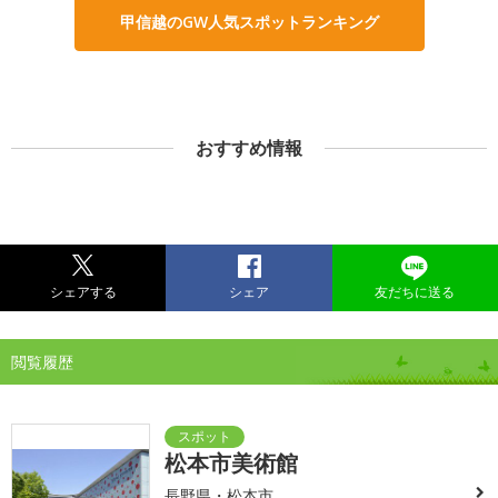
甲信越のGW人気スポットランキング
おすすめ情報
シェアする
シェア
友だちに送る
閲覧履歴
松本市美術館
長野県・松本市