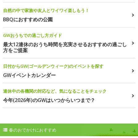
自然の中で家族や友人とワイワイ楽しもう！
BBQにおすすめの公園
GWおうちでの過ごし方ガイド
最大12連休のおうち時間を充実させるおすすめの過ごし
方をご提案
日付からGW(ゴールデンウィーク)のイベントを探す
GWイベントカレンダー
連休中の各機関の対応など、気になることをチェック
今年(2026年)のGWはいつからいつまで？
春のおでかけにおすすめ