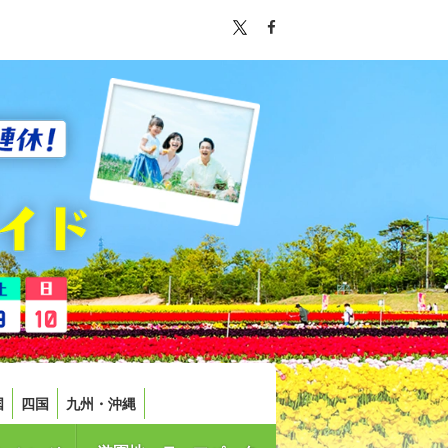
国
四国
九州・沖縄