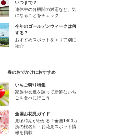
いつまで？
連休中の各機関の対応など、気
になることをチェック
今年のゴールデンウィークは何
する？
おすすめスポットをエリア別に
紹介
春のおでかけにおすすめ
いちご狩り特集
家族や友達を誘って新鮮ないち
ごを食べに行こう
全国お花見ガイド
見頃時期がわかる！全国1400カ
所の桜名所・お花見スポット情
報を掲載