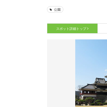
公園
スポット詳細
トップ