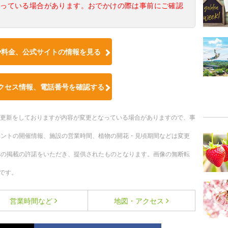
なっている場合があります。おでかけの際は事前にご確認
や料金、公式サイトの情報を見る
クセス情報、電話番号を確認する
随時更新をしておりますが内容が変更となっている場合がありますので、事
ベントの開催情報、施設の営業時間、植物の開花・見頃期間などは変更
への掲載の許諾をいただき、提供されたものとなります。画像の無断転
です。
営業時間など
地図・アクセス