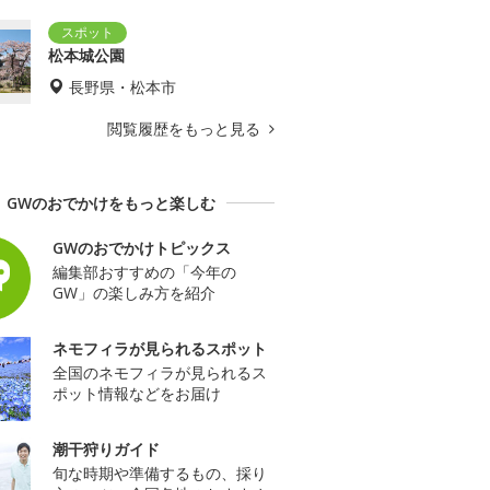
松本城公園
長野県・松本市
閲覧履歴をもっと見る
GWのおでかけをもっと楽しむ
GWのおでかけトピックス
編集部おすすめの「今年の
GW」の楽しみ方を紹介
ネモフィラが見られるスポット
全国のネモフィラが見られるス
ポット情報などをお届け
潮干狩りガイド
旬な時期や準備するもの、採り