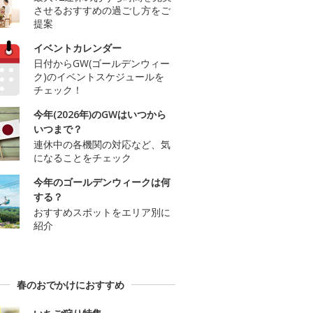
させるおすすめの過ごし方をご
提案
イベントカレンダー
日付からGW(ゴールデンウィー
ク)のイベントスケジュールを
チェック！
今年(2026年)のGWはいつから
いつまで？
連休中の各機関の対応など、気
になることをチェック
今年のゴールデンウィークは何
する？
おすすめスポットをエリア別に
紹介
春のおでかけにおすすめ