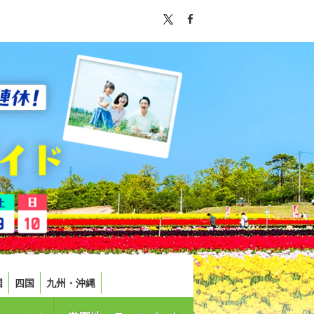
国
四国
九州・沖縄