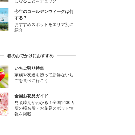
になることをチェック
今年のゴールデンウィークは何
する？
おすすめスポットをエリア別に
紹介
春のおでかけにおすすめ
いちご狩り特集
家族や友達を誘って新鮮ないち
ごを食べに行こう
全国お花見ガイド
見頃時期がわかる！全国1400カ
所の桜名所・お花見スポット情
報を掲載