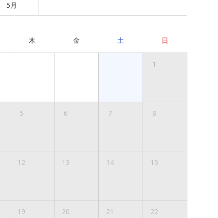
5月
木
金
土
日
1
5
6
7
8
12
13
14
15
19
20
21
22