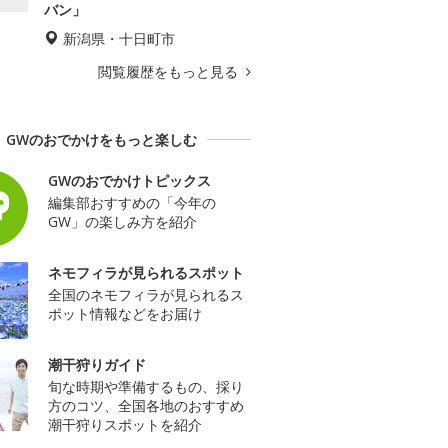
バン」
新潟県・十日町市
閲覧履歴をもっと見る
GWのおでかけをもっと楽しむ
GWのおでかけトピックス
編集部おすすめの「今年の
GW」の楽しみ方を紹介
ネモフィラが見られるスポット
全国のネモフィラが見られるス
ポット情報などをお届け
潮干狩りガイド
旬な時期や準備するもの、採り
方のコツ、全国各地のおすすめ
潮干狩りスポットを紹介