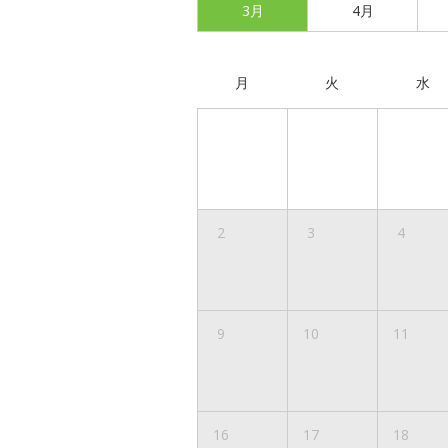
3月
4月
月
火
水
2
3
4
9
10
11
16
17
18