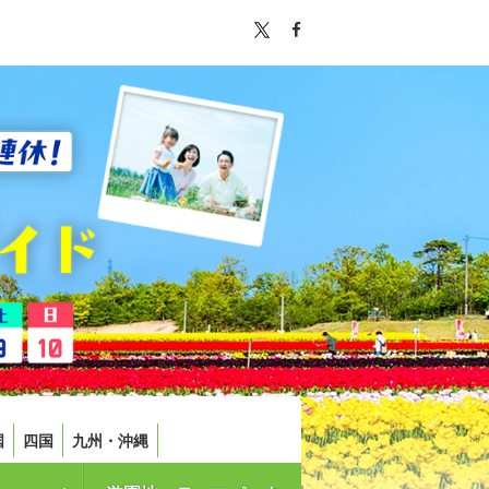
国
四国
九州・沖縄