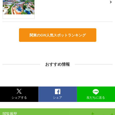
関東のGW人気スポットランキング
おすすめ情報
シェアする
シェア
友だちに送る
閲覧履歴