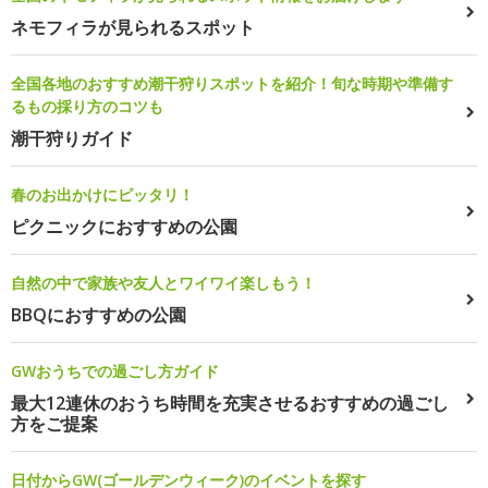
ネモフィラが見られるスポット
全国各地のおすすめ潮干狩りスポットを紹介！旬な時期や準備す
るもの採り方のコツも
潮干狩りガイド
春のお出かけにピッタリ！
ピクニックにおすすめの公園
自然の中で家族や友人とワイワイ楽しもう！
BBQにおすすめの公園
GWおうちでの過ごし方ガイド
最大12連休のおうち時間を充実させるおすすめの過ごし
方をご提案
日付からGW(ゴールデンウィーク)のイベントを探す