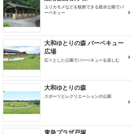
ユリカモメなどを観察できる親水公園でバ
ーベキュー
大和ゆとりの森 バーベキュー
広場
広々とした公園でバーベキューを楽しむ
大和ゆとりの森
スポーツとレクリエーションの公園
東急プラザ戸塚