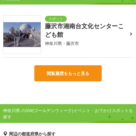
藤沢市湘南台文化センターこ
ども館
神奈川県・藤沢市
閲覧履歴をもっと見る
神奈川県 のGW(ゴールデンウィーク)イベント・おでかけスポットを
探す
周辺の都道府県から探す