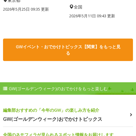
東京都
全国
2026年5月25日 09:35 更新
2026年5月11日 09:43 更新
GWイベント・おでかけトピックス【関東】をもっと見
る
GW(ゴールデンウィーク)のおでかけをもっと楽しむ
編集部おすすめの「今年のGW」の楽しみ方を紹介
GW(ゴールデンウィーク)おでかけトピックス
全国のネモフィラが見られるスポット情報をお届けします