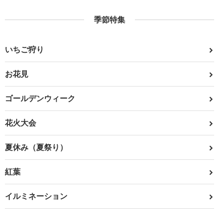
季節特集
いちご狩り
お花見
ゴールデンウィーク
花火大会
夏休み（夏祭り）
紅葉
イルミネーション