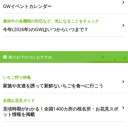
GWイベントカレンダー
連休中の各機関の対応など、気になることをチェック
今年(2026年)のGWはいつからいつまで？
春のおでかけにおすすめ
いちご狩り特集
家族や友達を誘って新鮮ないちごを食べに行こう
全国お花見ガイド
見頃時期がわかる！全国1400カ所の桜名所・お花見スポ
ット情報を掲載