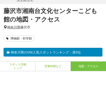
藤沢市湘南台文化センターこども
館の地図・アクセス
神奈川県
藤沢市
博物館・科学館
神奈川県のGW人気スポットランキング：第9位
スポット詳細
営業時間など
地図・アクセス
トップ