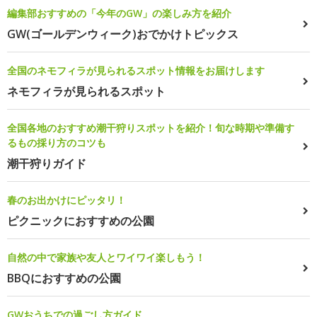
編集部おすすめの「今年のGW」の楽しみ方を紹介
GW(ゴールデンウィーク)おでかけトピックス
全国のネモフィラが見られるスポット情報をお届けします
ネモフィラが見られるスポット
全国各地のおすすめ潮干狩りスポットを紹介！旬な時期や準備す
るもの採り方のコツも
潮干狩りガイド
春のお出かけにピッタリ！
ピクニックにおすすめの公園
自然の中で家族や友人とワイワイ楽しもう！
BBQにおすすめの公園
GWおうちでの過ごし方ガイド