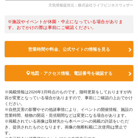
天気情報提供元：株式会社ライフビジネスウェザー
※施設やイベントが休園・中止になっている場合がありま
す。おでかけの際は事前にご確認ください。
営業時間や料金、公式サイトの情報を見る
地図・アクセス情報、電話番号を確認する
※掲載情報は2026年3月時点のものです。随時更新をしておりますが内
容が変更となっている場合がありますので、事前にご確認の上おでかけ
ください。
※自然災害の影響やその他諸事情により、イベントの開催情報、施設の
営業時間、植物の開花・見頃期間などは変更になる場合があります。
※掲載されている画像は取材先から本ページへの掲載の許諾をいただ
き、提供されたものとなります。画像の無断転載(二次使用)は禁止で
す。