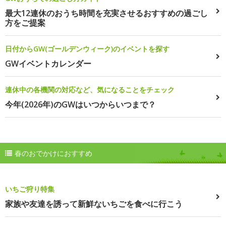
最大12連休のおうち時間を充実させるおすすめの過ごし
方をご提案
日付からGW(ゴールデンウィーク)のイベントを探す
GWイベントカレンダー
連休中の各機関の対応など、気になることをチェック
今年(2026年)のGWはいつからいつまで？
春のおでかけにおすすめ
いちご狩り特集
家族や友達を誘って新鮮ないちごを食べに行こう