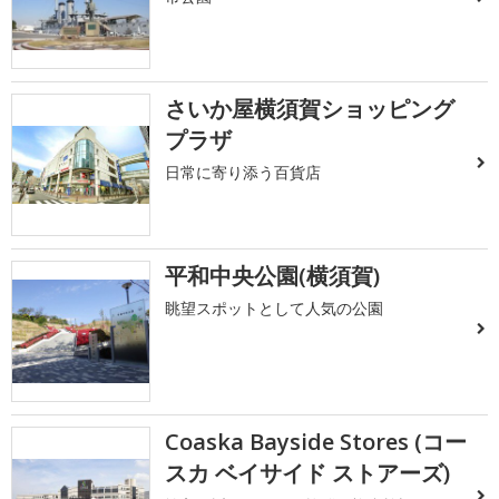
さいか屋横須賀ショッピング
プラザ
日常に寄り添う百貨店
平和中央公園(横須賀)
眺望スポットとして人気の公園
Coaska Bayside Stores (コー
スカ ベイサイド ストアーズ)