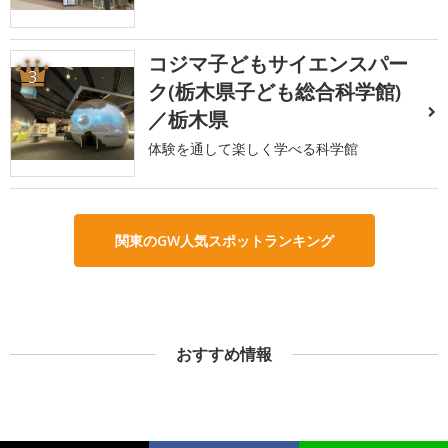
コジマ子どもサイエンスパー
3
ク(栃木県子ども総合科学館)
／栃木県
体験を通して楽しく学べる科学館
関東のGW人気スポットランキング
おすすめ情報