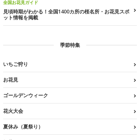
全国お花見ガイド
見頃時期がわかる！全国1400カ所の桜名所・お花見スポ
ット情報を掲載
季節特集
いちご狩り
お花見
ゴールデンウィーク
花火大会
夏休み（夏祭り）