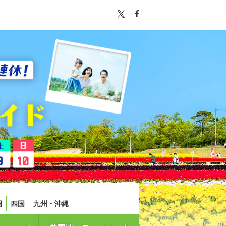
国
四国
九州・沖縄