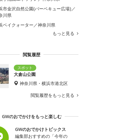
浜市金沢自然公園(バーベキュー広場)／
奈川県
浜ベイクォーター／神奈川県
もっと見る
閲覧履歴
大倉山公園
神奈川県・横浜市港北区
閲覧履歴をもっと見る
GWのおでかけをもっと楽しむ
GWのおでかけトピックス
編集部おすすめの「今年の