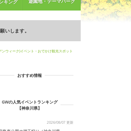
遊園地・テーマパーク
ンキング
お願いします。
デンウィーク)イベント・おでかけ観光スポット
おすすめ情報
GWの人気イベントランキング
【神奈川県】
2026/08/07 更新