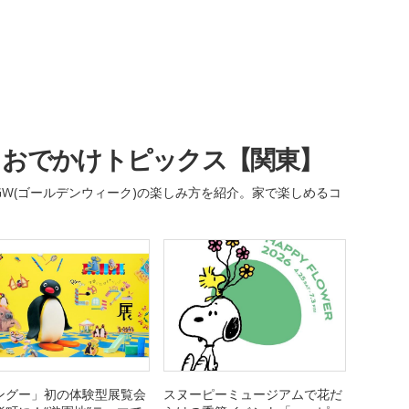
・おでかけトピックス【関東】
W(ゴールデンウィーク)の楽しみ方を紹介。家で楽しめるコ
ングー」初の体験型展覧会
スヌーピーミュージアムで花だ