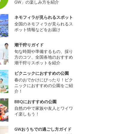
GW」の楽しみ方を紹介
ネモフィラが見られるスポット
全国のネモフィラが見られるス
ポット情報などをお届け
潮干狩りガイド
旬な時期や準備するもの、採り
方のコツ、全国各地のおすすめ
潮干狩りスポットを紹介
ピクニックにおすすめの公園
春のおでかけにぴったり！ピク
ニックにおすすめの公園をご紹
介！
BBQにおすすめの公園
自然の中で家族や友人とワイワ
イ楽しもう！
GWおうちでの過ごし方ガイド