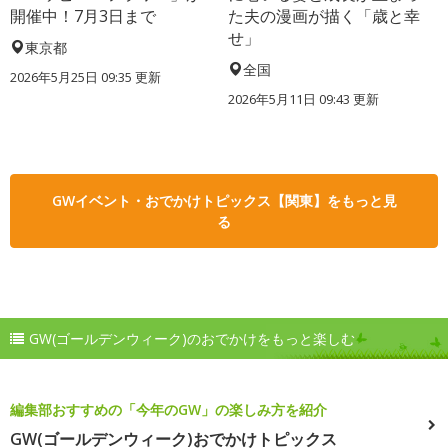
開催中！7月3日まで
た夫の漫画が描く「歳と幸
せ」
東京都
全国
2026年5月25日 09:35 更新
2026年5月11日 09:43 更新
GWイベント・おでかけトピックス【関東】をもっと見
る
GW(ゴールデンウィーク)のおでかけをもっと楽しむ
編集部おすすめの「今年のGW」の楽しみ方を紹介
GW(ゴールデンウィーク)おでかけトピックス