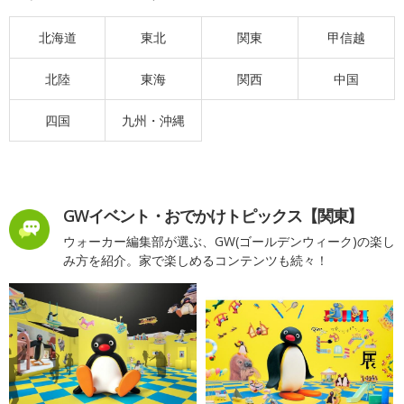
北海道
東北
関東
甲信越
北陸
東海
関西
中国
四国
九州・沖縄
GWイベント・おでかけトピックス【関東】
ウォーカー編集部が選ぶ、GW(ゴールデンウィーク)の楽し
み方を紹介。家で楽しめるコンテンツも続々！