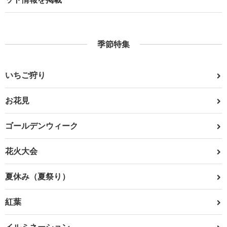
季節特集
いちご狩り
お花見
ゴールデンウィーク
花火大会
夏休み（夏祭り）
紅葉