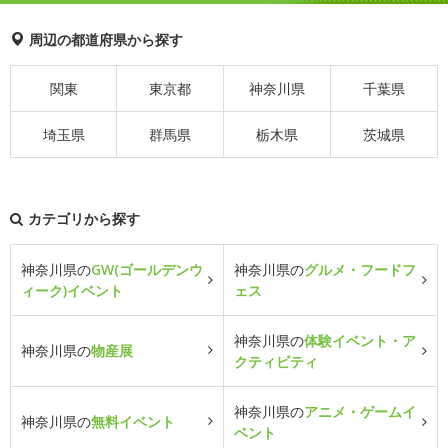
周辺の都道府県から探す
関東
東京都
神奈川県
千葉県
埼玉県
群馬県
栃木県
茨城県
カテゴリから探す
神奈川県の
GW(ゴールデンウ
神奈川県の
グルメ・フードフ
ィーク)イベント
ェス
神奈川県の
体験イベント・ア
神奈川県の
物産展
クティビティ
神奈川県の
アニメ・ゲームイ
神奈川県の
無料イベント
ベント