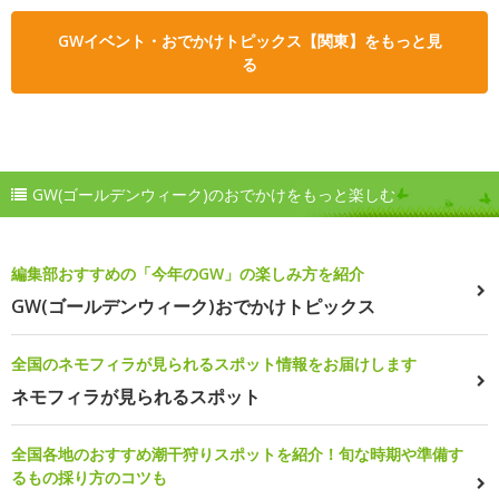
GWイベント・おでかけトピックス【関東】をもっと見
る
GW(ゴールデンウィーク)のおでかけをもっと楽しむ
編集部おすすめの「今年のGW」の楽しみ方を紹介
GW(ゴールデンウィーク)おでかけトピックス
全国のネモフィラが見られるスポット情報をお届けします
ネモフィラが見られるスポット
全国各地のおすすめ潮干狩りスポットを紹介！旬な時期や準備す
るもの採り方のコツも