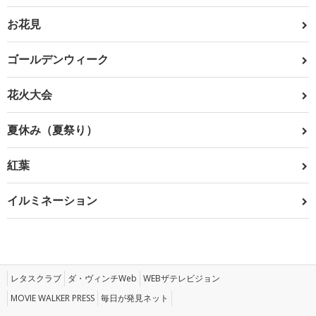
お花見
ゴールデンウィーク
花火大会
夏休み（夏祭り）
紅葉
イルミネーション
レタスクラブ
ダ・ヴィンチWeb
WEBザテレビジョン
MOVIE WALKER PRESS
毎日が発見ネット