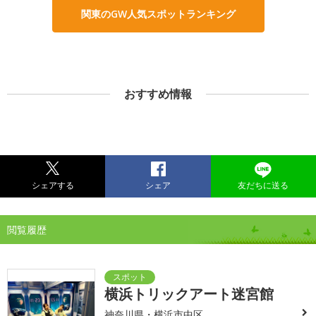
関東のGW人気スポットランキング
おすすめ情報
シェアする
シェア
友だちに送る
閲覧履歴
横浜トリックアート迷宮館
神奈川県・横浜市中区