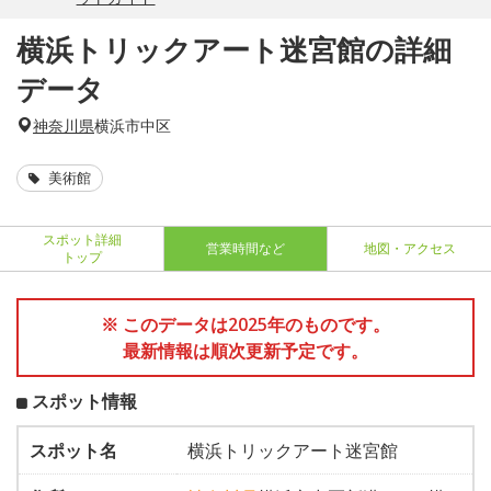
横浜トリックアート迷宮館の詳細
データ
神奈川県
横浜市中区
美術館
スポット詳細
営業時間など
地図・アクセス
トップ
※ このデータは2025年のものです。
最新情報は順次更新予定です。
スポット情報
スポット名
横浜トリックアート迷宮館