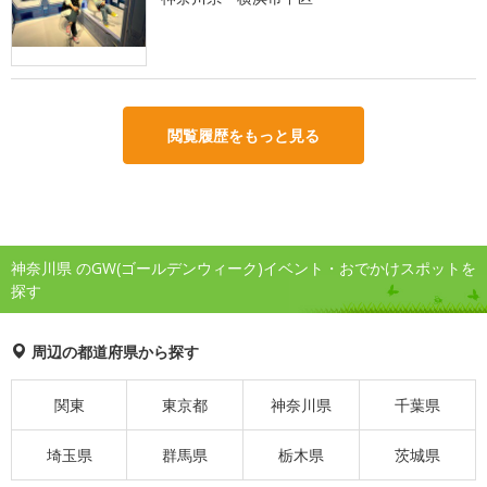
閲覧履歴をもっと見る
神奈川県 のGW(ゴールデンウィーク)イベント・おでかけスポットを
探す
周辺の都道府県から探す
関東
東京都
神奈川県
千葉県
埼玉県
群馬県
栃木県
茨城県