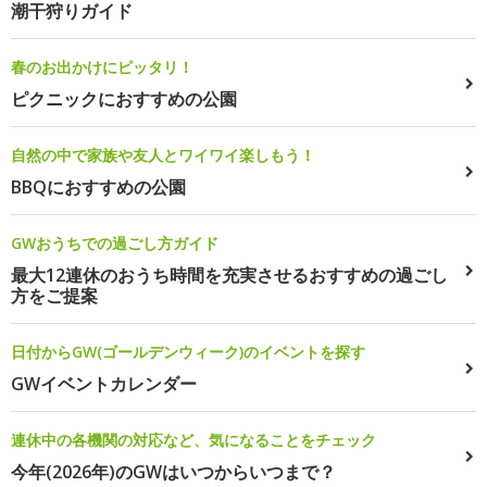
潮干狩りガイド
春のお出かけにピッタリ！
ピクニックにおすすめの公園
自然の中で家族や友人とワイワイ楽しもう！
BBQにおすすめの公園
GWおうちでの過ごし方ガイド
最大12連休のおうち時間を充実させるおすすめの過ごし
方をご提案
日付からGW(ゴールデンウィーク)のイベントを探す
GWイベントカレンダー
連休中の各機関の対応など、気になることをチェック
今年(2026年)のGWはいつからいつまで？