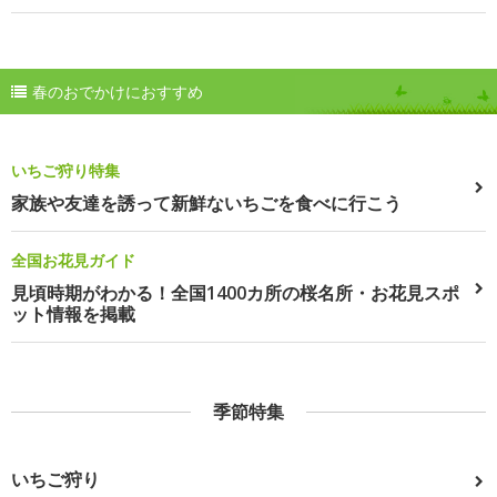
春のおでかけにおすすめ
いちご狩り特集
家族や友達を誘って新鮮ないちごを食べに行こう
全国お花見ガイド
見頃時期がわかる！全国1400カ所の桜名所・お花見スポ
ット情報を掲載
季節特集
いちご狩り