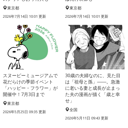
東京都
東京都
2026年7月14日 10:01 更新
2026年7月14日 10:01 更新
スヌーピーミュージアムで
30歳の夫婦なのに、見た目
花だらけの季節イベント
は「祖母と孫」――。急激
「ハッピー・フラワー」が
に老いる妻と成長が止まっ
開催中！7月3日まで
た夫の漫画が描く「歳と幸
せ」
東京都
全国
2026年5月25日 09:35 更新
2026年5月11日 09:43 更新