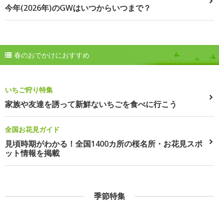
今年(2026年)のGWはいつからいつまで？
春のおでかけにおすすめ
いちご狩り特集
家族や友達を誘って新鮮ないちごを食べに行こう
全国お花見ガイド
見頃時期がわかる！全国1400カ所の桜名所・お花見スポ
ット情報を掲載
季節特集