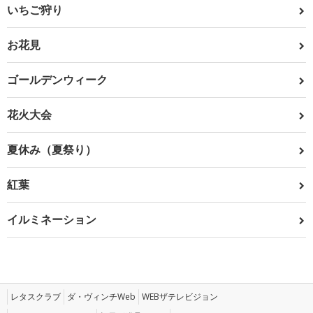
いちご狩り
お花見
ゴールデンウィーク
花火大会
夏休み（夏祭り）
紅葉
イルミネーション
レタスクラブ
ダ・ヴィンチWeb
WEBザテレビジョン