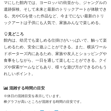
マにした館内では、ヨーロッパの街並から、ジャングルの
遺跡探検、そして未来と最新のトリックアートが体験でき
る。光やCGを使った作品など、今までにない最新のトリ
ックアートは子供にも人気で、家族みんなで楽しめる。
見どころ
館内は、幼児でも楽しめる仕掛けがいっぱいで、触って楽
しめるため、安全に遊ぶことができる。また、横浜ワール
ドポーターズ内にあるため、家族や友人とショッピングや
食事をしながら、一日を通して楽しむことができる。クイ
ズや探索ゲームなどもあり、様々な遊び方ができるのもう
れしいポイント。
混雑する時間の目安
※休日の混雑目安を表示しています。
棒グラフが高いところが混雑する時間の目安です。