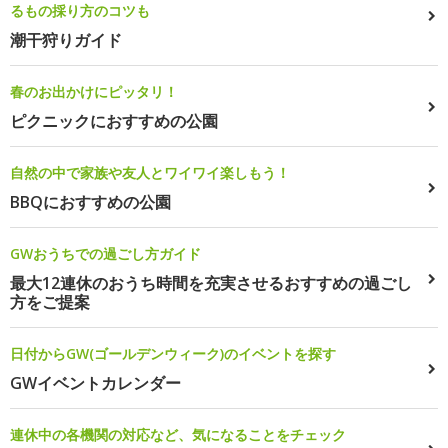
るもの採り方のコツも
潮干狩りガイド
春のお出かけにピッタリ！
ピクニックにおすすめの公園
自然の中で家族や友人とワイワイ楽しもう！
BBQにおすすめの公園
GWおうちでの過ごし方ガイド
最大12連休のおうち時間を充実させるおすすめの過ごし
方をご提案
日付からGW(ゴールデンウィーク)のイベントを探す
GWイベントカレンダー
連休中の各機関の対応など、気になることをチェック