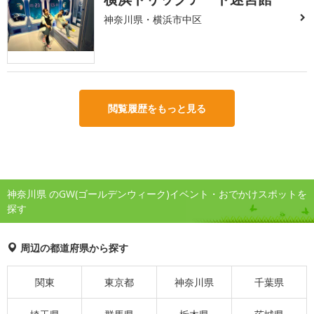
神奈川県・横浜市中区
閲覧履歴をもっと見る
神奈川県 のGW(ゴールデンウィーク)イベント・おでかけスポットを
探す
周辺の都道府県から探す
関東
東京都
神奈川県
千葉県