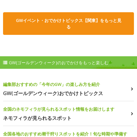
GWイベント・おでかけトピックス【関東】をもっと見
る
GW(ゴールデンウィーク)のおでかけをもっと楽しむ
編集部おすすめの「今年のGW」の楽しみ方を紹介
GW(ゴールデンウィーク)おでかけトピックス
全国のネモフィラが見られるスポット情報をお届けします
ネモフィラが見られるスポット
全国各地のおすすめ潮干狩りスポットを紹介！旬な時期や準備す