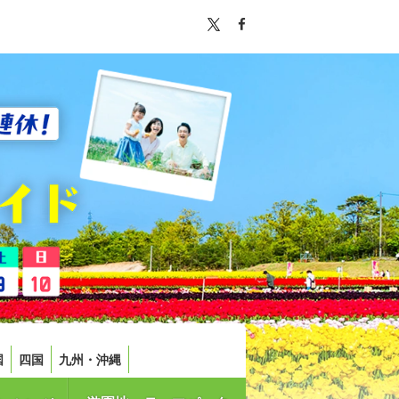
国
四国
九州・沖縄