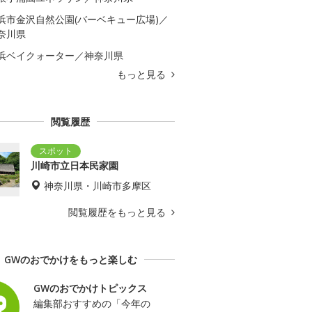
浜市金沢自然公園(バーベキュー広場)／
奈川県
浜ベイクォーター／神奈川県
もっと見る
閲覧履歴
川崎市立日本民家園
神奈川県・川崎市多摩区
閲覧履歴をもっと見る
GWのおでかけをもっと楽しむ
GWのおでかけトピックス
編集部おすすめの「今年の