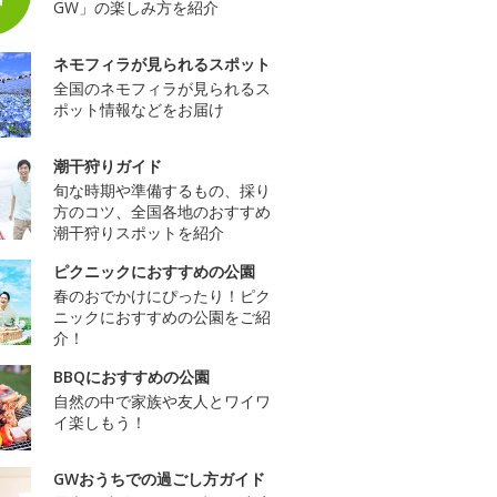
GW」の楽しみ方を紹介
ネモフィラが見られるスポット
全国のネモフィラが見られるス
ポット情報などをお届け
潮干狩りガイド
旬な時期や準備するもの、採り
方のコツ、全国各地のおすすめ
潮干狩りスポットを紹介
ピクニックにおすすめの公園
春のおでかけにぴったり！ピク
ニックにおすすめの公園をご紹
介！
BBQにおすすめの公園
自然の中で家族や友人とワイワ
イ楽しもう！
GWおうちでの過ごし方ガイド