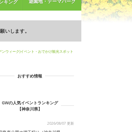
遊園地・テーマパーク
ンキング
お願いします。
デンウィーク)イベント・おでかけ観光スポット
おすすめ情報
GWの人気イベントランキング
【神奈川県】
2026/08/07 更新