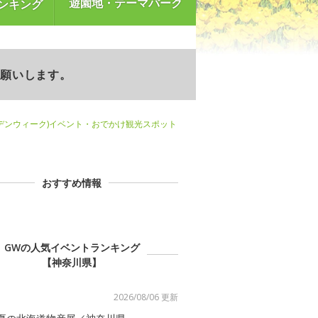
遊園地・テーマパーク
ンキング
お願いします。
デンウィーク)イベント・おでかけ観光スポット
おすすめ情報
GWの人気イベントランキング
【神奈川県】
2026/08/06 更新