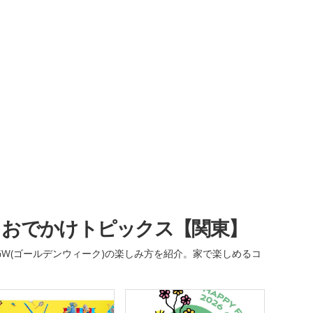
・おでかけトピックス【関東】
W(ゴールデンウィーク)の楽しみ方を紹介。家で楽しめるコ