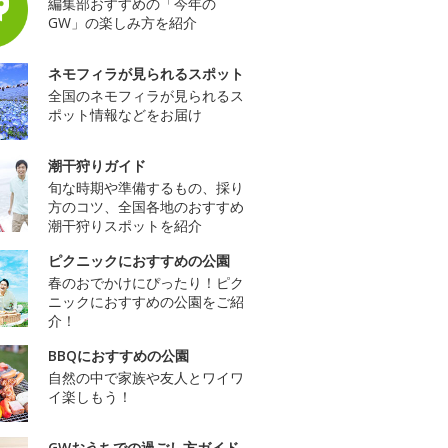
編集部おすすめの「今年の
GW」の楽しみ方を紹介
ネモフィラが見られるスポット
全国のネモフィラが見られるス
ポット情報などをお届け
潮干狩りガイド
旬な時期や準備するもの、採り
方のコツ、全国各地のおすすめ
潮干狩りスポットを紹介
ピクニックにおすすめの公園
春のおでかけにぴったり！ピク
ニックにおすすめの公園をご紹
介！
BBQにおすすめの公園
自然の中で家族や友人とワイワ
イ楽しもう！
GWおうちでの過ごし方ガイド