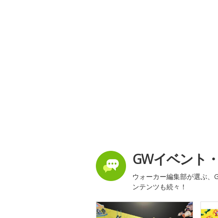
GWイベント
ウォーカー編集部が選ぶ、G
ンテンツも続々！