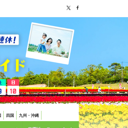
国
四国
九州・沖縄