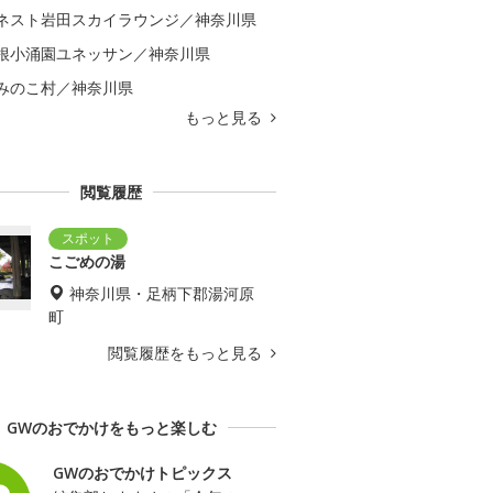
ネスト岩田スカイラウンジ／神奈川県
根小涌園ユネッサン／神奈川県
みのこ村／神奈川県
もっと見る
閲覧履歴
こごめの湯
神奈川県・足柄下郡湯河原
町
閲覧履歴をもっと見る
GWのおでかけをもっと楽しむ
GWのおでかけトピックス