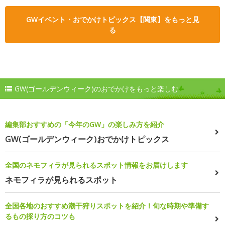
GWイベント・おでかけトピックス【関東】をもっと見
る
GW(ゴールデンウィーク)のおでかけをもっと楽しむ
編集部おすすめの「今年のGW」の楽しみ方を紹介
GW(ゴールデンウィーク)おでかけトピックス
全国のネモフィラが見られるスポット情報をお届けします
ネモフィラが見られるスポット
全国各地のおすすめ潮干狩りスポットを紹介！旬な時期や準備す
るもの採り方のコツも