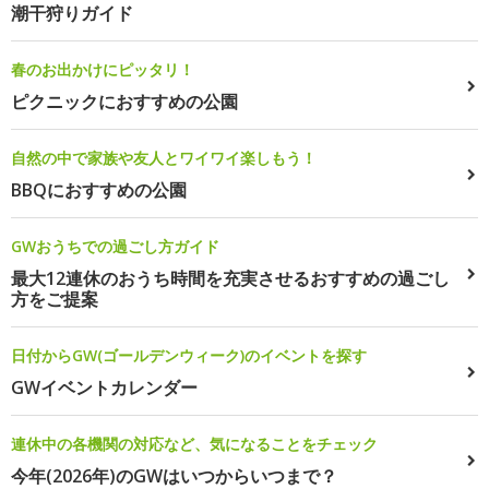
潮干狩りガイド
春のお出かけにピッタリ！
ピクニックにおすすめの公園
自然の中で家族や友人とワイワイ楽しもう！
BBQにおすすめの公園
GWおうちでの過ごし方ガイド
最大12連休のおうち時間を充実させるおすすめの過ごし
方をご提案
日付からGW(ゴールデンウィーク)のイベントを探す
GWイベントカレンダー
連休中の各機関の対応など、気になることをチェック
今年(2026年)のGWはいつからいつまで？