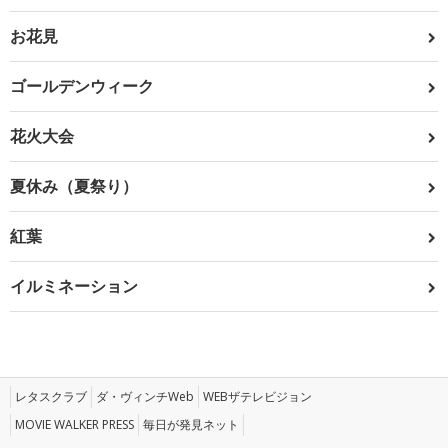
お花見
ゴールデンウィーク
花火大会
夏休み（夏祭り）
紅葉
イルミネーション
レタスクラブ
ダ・ヴィンチWeb
WEBザテレビジョン
MOVIE WALKER PRESS
毎日が発見ネット