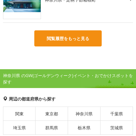
閲覧履歴をもっと見る
神奈川県 のGW(ゴールデンウィーク)イベント・おでかけスポットを
探す
周辺の都道府県から探す
関東
東京都
神奈川県
千葉県
埼玉県
群馬県
栃木県
茨城県