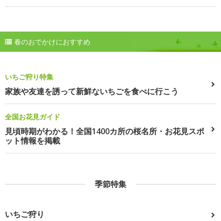
春のおでかけにおすすめ
いちご狩り特集
家族や友達を誘って新鮮ないちごを食べに行こう
全国お花見ガイド
見頃時期がわかる！全国1400カ所の桜名所・お花見スポ
ット情報を掲載
季節特集
いちご狩り