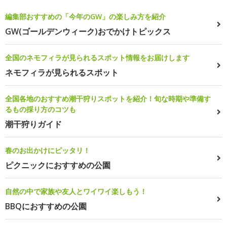
編集部おすすめの「今年のGW」の楽しみ方を紹介
GW(ゴールデンウィーク)おでかけトピックス
全国のネモフィラが見られるスポット情報をお届けします
ネモフィラが見られるスポット
全国各地のおすすめ潮干狩りスポットを紹介！旬な時期や準備す
るもの採り方のコツも
潮干狩りガイド
春のお出かけにピッタリ！
ピクニックにおすすめの公園
自然の中で家族や友人とワイワイ楽しもう！
BBQにおすすめの公園