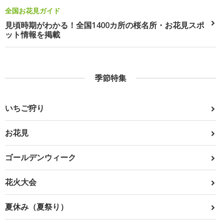
全国お花見ガイド
見頃時期がわかる！全国1400カ所の桜名所・お花見スポ
ット情報を掲載
季節特集
いちご狩り
お花見
ゴールデンウィーク
花火大会
夏休み（夏祭り）