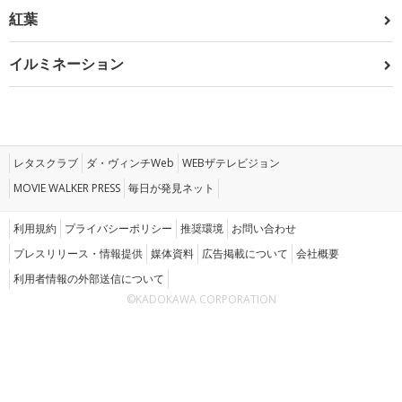
紅葉
イルミネーション
レタスクラブ
ダ・ヴィンチWeb
WEBザテレビジョン
MOVIE WALKER PRESS
毎日が発見ネット
利用規約
プライバシーポリシー
推奨環境
お問い合わせ
プレスリリース・情報提供
媒体資料
広告掲載について
会社概要
利用者情報の外部送信について
©KADOKAWA CORPORATION