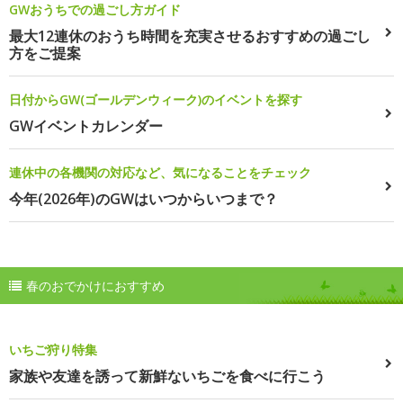
GWおうちでの過ごし方ガイド
最大12連休のおうち時間を充実させるおすすめの過ごし
方をご提案
日付からGW(ゴールデンウィーク)のイベントを探す
GWイベントカレンダー
連休中の各機関の対応など、気になることをチェック
今年(2026年)のGWはいつからいつまで？
春のおでかけにおすすめ
いちご狩り特集
家族や友達を誘って新鮮ないちごを食べに行こう