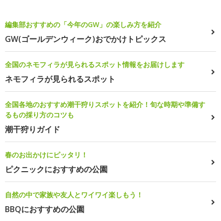
編集部おすすめの「今年のGW」の楽しみ方を紹介
GW(ゴールデンウィーク)おでかけトピックス
全国のネモフィラが見られるスポット情報をお届けします
ネモフィラが見られるスポット
全国各地のおすすめ潮干狩りスポットを紹介！旬な時期や準備す
るもの採り方のコツも
潮干狩りガイド
春のお出かけにピッタリ！
ピクニックにおすすめの公園
自然の中で家族や友人とワイワイ楽しもう！
BBQにおすすめの公園