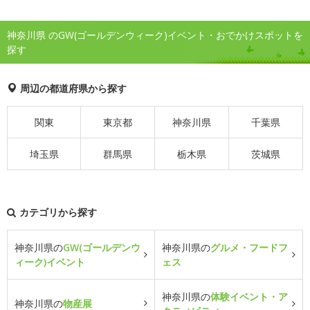
神奈川県 のGW(ゴールデンウィーク)イベント・おでかけスポットを
探す
周辺の都道府県から探す
関東
東京都
神奈川県
千葉県
埼玉県
群馬県
栃木県
茨城県
カテゴリから探す
神奈川県の
GW(ゴールデンウ
神奈川県の
グルメ・フードフ
ィーク)イベント
ェス
神奈川県の
体験イベント・ア
神奈川県の
物産展