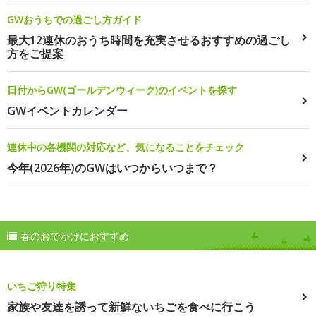
GWおうちでの過ごし方ガイド
最大12連休のおうち時間を充実させるおすすめの過ごし
方をご提案
日付からGW(ゴールデンウィーク)のイベントを探す
GWイベントカレンダー
連休中の各機関の対応など、気になることをチェック
今年(2026年)のGWはいつからいつまで？
春のおでかけにおすすめ
いちご狩り特集
家族や友達を誘って新鮮ないちごを食べに行こう