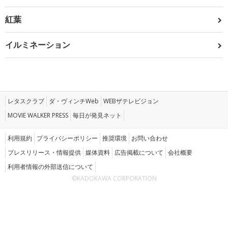
紅葉
イルミネーション
レタスクラブ
ダ・ヴィンチWeb
WEBザテレビジョン
MOVIE WALKER PRESS
毎日が発見ネット
利用規約
プライバシーポリシー
推奨環境
お問い合わせ
プレスリリース・情報提供
媒体資料
広告掲載について
会社概要
利用者情報の外部送信について
©KADOKAWA CORPORATION