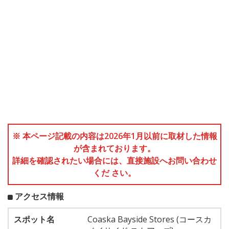
※ 本ページ記載の内容は2026年1月以前に取材した情報
が含まれております。
詳細を確認されたい場合には、直接施設へお問い合わせ
くだ さい。
アクセス情報
スポット名
Coaska Bayside Stores (コースカ