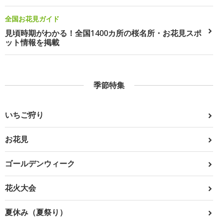
全国お花見ガイド
見頃時期がわかる！全国1400カ所の桜名所・お花見スポ
ット情報を掲載
季節特集
いちご狩り
お花見
ゴールデンウィーク
花火大会
夏休み（夏祭り）