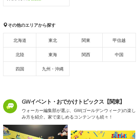
その他のエリアから探す
北海道
東北
関東
甲信越
北陸
東海
関西
中国
四国
九州・沖縄
GWイベント・おでかけトピックス【関東】
ウォーカー編集部が選ぶ、GW(ゴールデンウィーク)の楽し
み方を紹介。家で楽しめるコンテンツも続々！