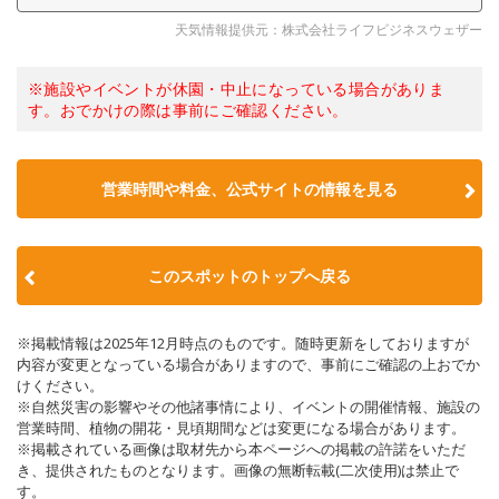
天気情報提供元：株式会社ライフビジネスウェザー
※施設やイベントが休園・中止になっている場合がありま
す。おでかけの際は事前にご確認ください。
営業時間や料金、公式サイトの情報を見る
このスポットのトップへ戻る
※掲載情報は2025年12月時点のものです。随時更新をしておりますが
内容が変更となっている場合がありますので、事前にご確認の上おでか
けください。
※自然災害の影響やその他諸事情により、イベントの開催情報、施設の
営業時間、植物の開花・見頃期間などは変更になる場合があります。
※掲載されている画像は取材先から本ページへの掲載の許諾をいただ
き、提供されたものとなります。画像の無断転載(二次使用)は禁止で
す。