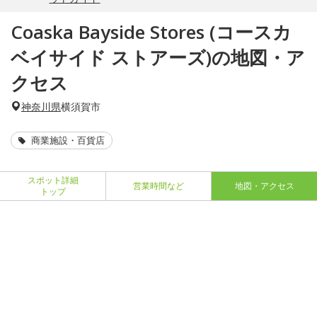
Coaska Bayside Stores (コースカ
ベイサイド ストアーズ)の地図・ア
クセス
神奈川県
横須賀市
商業施設・百貨店
スポット詳細
営業時間など
地図・アクセス
トップ