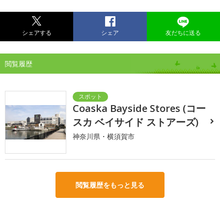
シェアする
シェア
友だちに送る
閲覧履歴
Coaska Bayside Stores (コー
スカ ベイサイド ストアーズ)
神奈川県・横須賀市
閲覧履歴をもっと見る