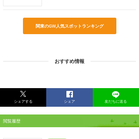
関東のGW人気スポットランキング
おすすめ情報
シェアする
シェア
友だちに送る
閲覧履歴