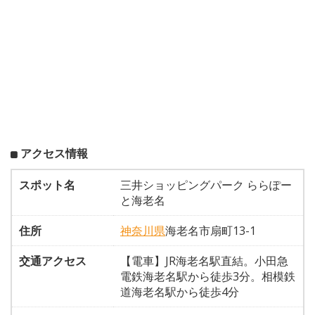
アクセス情報
スポット名
三井ショッピングパーク ららぽー
と海老名
住所
神奈川県
海老名市扇町13-1
交通アクセス
【電車】JR海老名駅直結。小田急
電鉄海老名駅から徒歩3分。相模鉄
道海老名駅から徒歩4分