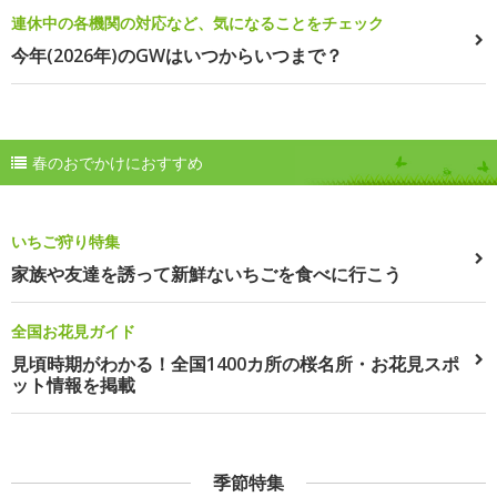
連休中の各機関の対応など、気になることをチェック
今年(2026年)のGWはいつからいつまで？
春のおでかけにおすすめ
いちご狩り特集
家族や友達を誘って新鮮ないちごを食べに行こう
全国お花見ガイド
見頃時期がわかる！全国1400カ所の桜名所・お花見スポ
ット情報を掲載
季節特集