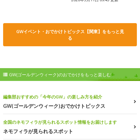
GWイベント・おでかけトピックス【関東】をもっと見
る
GW(ゴールデンウィーク)のおでかけをもっと楽しむ
編集部おすすめの「今年のGW」の楽しみ方を紹介
GW(ゴールデンウィーク)おでかけトピックス
全国のネモフィラが見られるスポット情報をお届けします
ネモフィラが見られるスポット