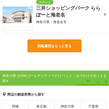
三井ショッピングパーク らら
ぽーと海老名
神奈川県・海老名市
閲覧履歴をもっと見る
神奈川県 のGW(ゴールデンウィーク)イベント・おでかけスポットを
探す
周辺の都道府県から探す
関東
東京都
神奈川県
千葉県