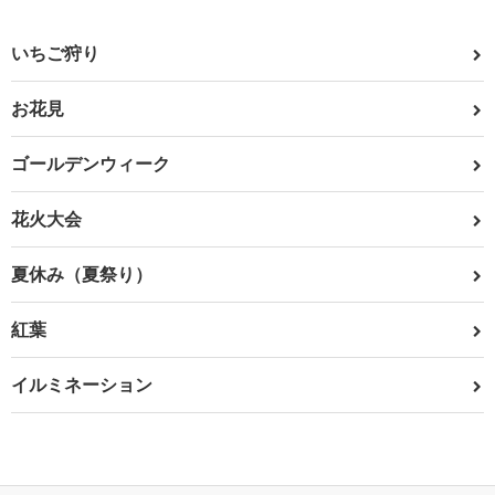
いちご狩り
お花見
ゴールデンウィーク
花火大会
夏休み（夏祭り）
紅葉
イルミネーション