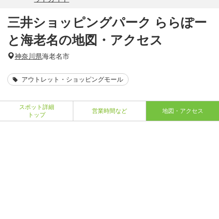
三井ショッピングパーク ららぽー
と海老名の地図・アクセス
神奈川県
海老名市
アウトレット・ショッピングモール
スポット詳細
営業時間など
地図・アクセス
トップ