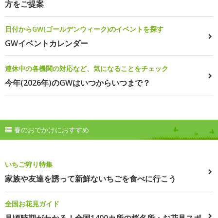
方をご提案
日付からGW(ゴールデンウィーク)のイベントを探す
GWイベントカレンダー
連休中の各機関の対応など、気になることをチェック
今年(2026年)のGWはいつからいつまで？
春のおでかけにおすすめ
いちご狩り特集
家族や友達を誘って新鮮ないちごを食べに行こう
全国お花見ガイド