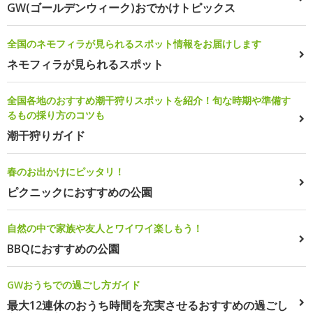
GW(ゴールデンウィーク)おでかけトピックス
全国のネモフィラが見られるスポット情報をお届けします
ネモフィラが見られるスポット
全国各地のおすすめ潮干狩りスポットを紹介！旬な時期や準備す
るもの採り方のコツも
潮干狩りガイド
春のお出かけにピッタリ！
ピクニックにおすすめの公園
自然の中で家族や友人とワイワイ楽しもう！
BBQにおすすめの公園
GWおうちでの過ごし方ガイド
最大12連休のおうち時間を充実させるおすすめの過ごし