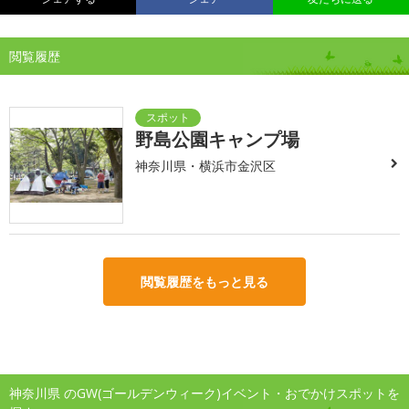
閲覧履歴
野島公園キャンプ場
神奈川県・横浜市金沢区
閲覧履歴をもっと見る
神奈川県 のGW(ゴールデンウィーク)イベント・おでかけスポットを