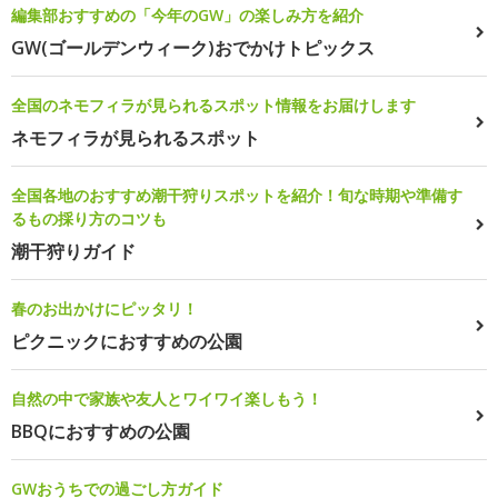
編集部おすすめの「今年のGW」の楽しみ方を紹介
GW(ゴールデンウィーク)おでかけトピックス
全国のネモフィラが見られるスポット情報をお届けします
ネモフィラが見られるスポット
全国各地のおすすめ潮干狩りスポットを紹介！旬な時期や準備す
るもの採り方のコツも
潮干狩りガイド
春のお出かけにピッタリ！
ピクニックにおすすめの公園
自然の中で家族や友人とワイワイ楽しもう！
BBQにおすすめの公園
GWおうちでの過ごし方ガイド