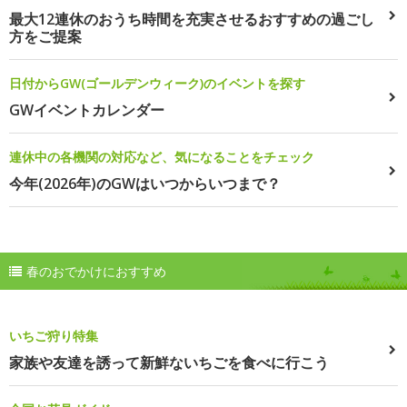
最大12連休のおうち時間を充実させるおすすめの過ごし
方をご提案
日付からGW(ゴールデンウィーク)のイベントを探す
GWイベントカレンダー
連休中の各機関の対応など、気になることをチェック
今年(2026年)のGWはいつからいつまで？
春のおでかけにおすすめ
いちご狩り特集
家族や友達を誘って新鮮ないちごを食べに行こう