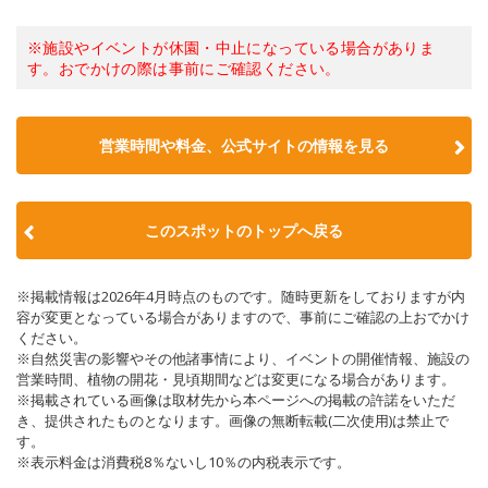
※施設やイベントが休園・中止になっている場合がありま
す。おでかけの際は事前にご確認ください。
営業時間や料金、公式サイトの情報を見る
このスポットのトップへ戻る
※掲載情報は2026年4月時点のものです。随時更新をしておりますが内
容が変更となっている場合がありますので、事前にご確認の上おでかけ
ください。
※自然災害の影響やその他諸事情により、イベントの開催情報、施設の
営業時間、植物の開花・見頃期間などは変更になる場合があります。
※掲載されている画像は取材先から本ページへの掲載の許諾をいただ
き、提供されたものとなります。画像の無断転載(二次使用)は禁止で
す。
※表示料金は消費税8％ないし10％の内税表示です。