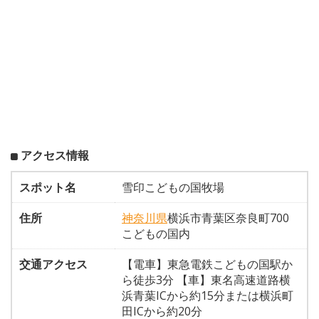
アクセス情報
スポット名
雪印こどもの国牧場
住所
神奈川県
横浜市青葉区奈良町700
こどもの国内
交通アクセス
【電車】東急電鉄こどもの国駅か
ら徒歩3分 【車】東名高速道路横
浜青葉ICから約15分または横浜町
田ICから約20分