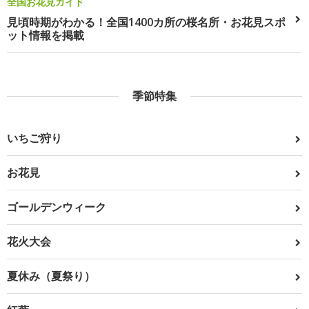
全国お花見ガイド
見頃時期がわかる！全国1400カ所の桜名所・お花見スポ
ット情報を掲載
季節特集
いちご狩り
お花見
ゴールデンウィーク
花火大会
夏休み（夏祭り）