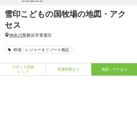
雪印こどもの国牧場の地図・アク
セス
神奈川県
横浜市青葉区
牧場・レジャー＆リゾート施設
スポット詳細
営業時間など
地図・アクセス
トップ