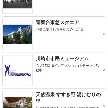
青葉台東急スクエア
地域に愛される青葉台の「広場」
川崎市市民ミュージアム
IN ACTION(インアクション)をテーマに活
動中
天然温泉 すすき野 湯けむりの
里