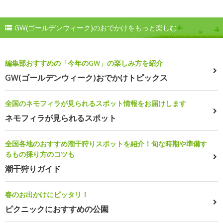
GW(ゴールデンウィーク)のおでかけをもっと楽しむ
編集部おすすめの「今年のGW」の楽しみ方を紹介
GW(ゴールデンウィーク)おでかけトピックス
全国のネモフィラが見られるスポット情報をお届けします
ネモフィラが見られるスポット
全国各地のおすすめ潮干狩りスポットを紹介！旬な時期や準備す
るもの採り方のコツも
潮干狩りガイド
春のお出かけにピッタリ！
ピクニックにおすすめの公園