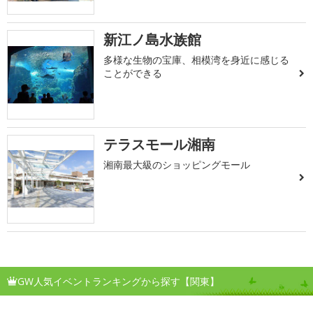
新江ノ島水族館
多様な生物の宝庫、相模湾を身近に感じる
ことができる
テラスモール湘南
湘南最大級のショッピングモール
GW人気イベントランキングから探す【関東】