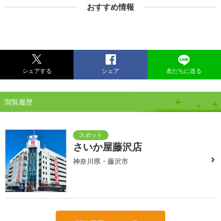
おすすめ情報
シェアする
シェア
友だちに送る
閲覧履歴
さいか屋藤沢店
神奈川県・藤沢市