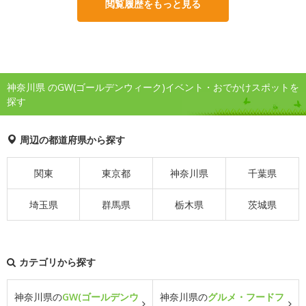
閲覧履歴をもっと見る
神奈川県 のGW(ゴールデンウィーク)イベント・おでかけスポットを
探す
周辺の都道府県から探す
関東
東京都
神奈川県
千葉県
埼玉県
群馬県
栃木県
茨城県
カテゴリから探す
神奈川県の
GW(ゴールデンウ
神奈川県の
グルメ・フードフ