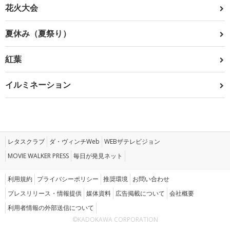
花火大会
夏休み（夏祭り）
紅葉
イルミネーション
レタスクラブ
ダ・ヴィンチWeb
WEBザテレビジョン
MOVIE WALKER PRESS
毎日が発見ネット
利用規約
プライバシーポリシー
推奨環境
お問い合わせ
プレスリリース・情報提供
媒体資料
広告掲載について
会社概要
利用者情報の外部送信について
©KADOKAWA CORPORATION