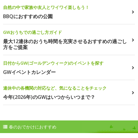
自然の中で家族や友人とワイワイ楽しもう！
BBQにおすすめの公園
GWおうちでの過ごし方ガイド
最大12連休のおうち時間を充実させるおすすめの過ごし
方をご提案
日付からGW(ゴールデンウィーク)のイベントを探す
GWイベントカレンダー
連休中の各機関の対応など、気になることをチェック
今年(2026年)のGWはいつからいつまで？
春のおでかけにおすすめ