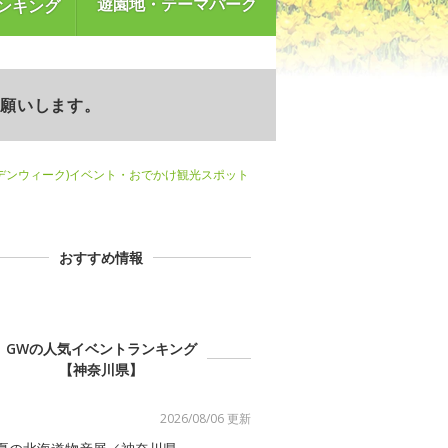
遊園地・テーマパーク
ンキング
お願いします。
デンウィーク)イベント・おでかけ観光スポット
おすすめ情報
GWの人気イベントランキング
【神奈川県】
2026/08/06 更新