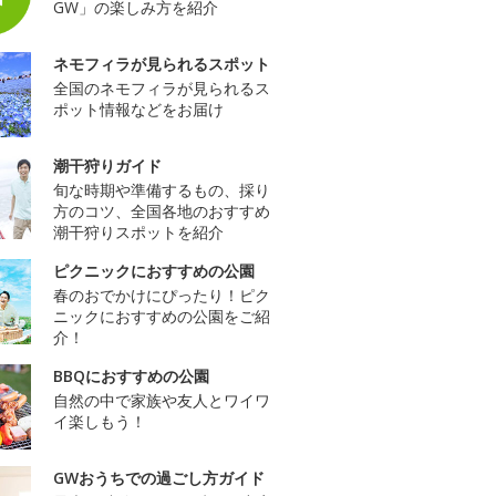
GW」の楽しみ方を紹介
ネモフィラが見られるスポット
全国のネモフィラが見られるス
ポット情報などをお届け
潮干狩りガイド
旬な時期や準備するもの、採り
方のコツ、全国各地のおすすめ
潮干狩りスポットを紹介
ピクニックにおすすめの公園
春のおでかけにぴったり！ピク
ニックにおすすめの公園をご紹
介！
BBQにおすすめの公園
自然の中で家族や友人とワイワ
イ楽しもう！
GWおうちでの過ごし方ガイド