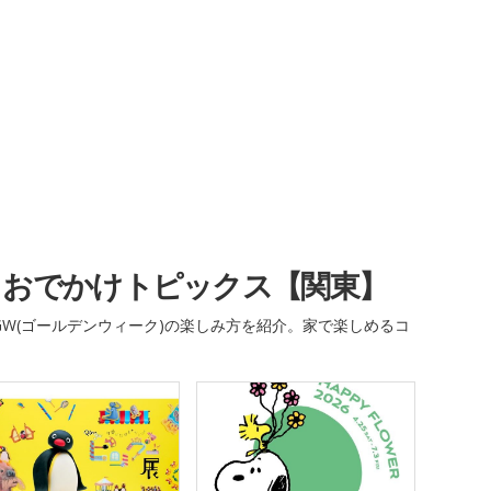
・おでかけトピックス【関東】
W(ゴールデンウィーク)の楽しみ方を紹介。家で楽しめるコ