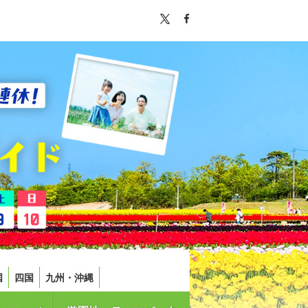
国
四国
九州・沖縄