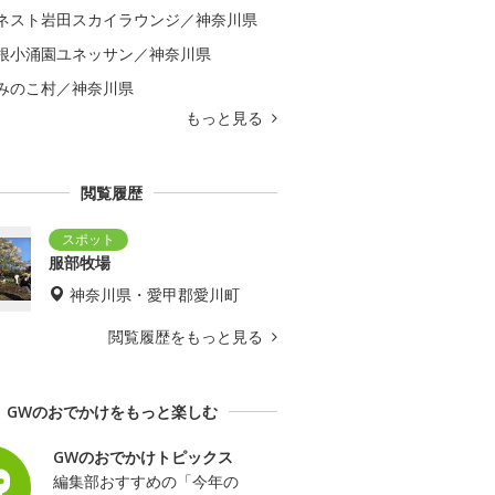
ネスト岩田スカイラウンジ／神奈川県
根小涌園ユネッサン／神奈川県
みのこ村／神奈川県
もっと見る
閲覧履歴
服部牧場
神奈川県・愛甲郡愛川町
閲覧履歴をもっと見る
GWのおでかけをもっと楽しむ
GWのおでかけトピックス
編集部おすすめの「今年の