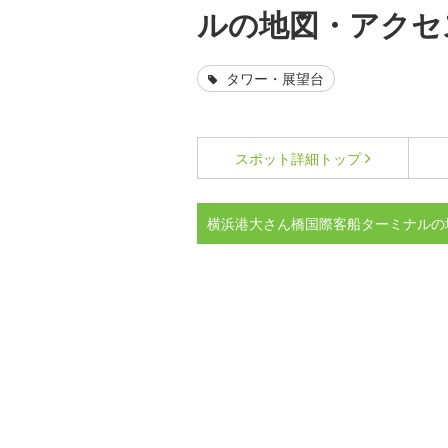
ルの地図・アクセ
タワー・展望台
スポット詳細
トップ
横浜港大さん橋国際客船ターミナルの