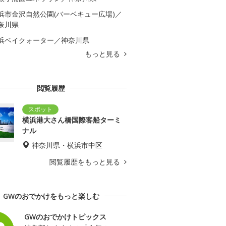
浜市金沢自然公園(バーベキュー広場)／
奈川県
浜ベイクォーター／神奈川県
もっと見る
閲覧履歴
横浜港大さん橋国際客船ターミ
ナル
神奈川県・横浜市中区
閲覧履歴をもっと見る
GWのおでかけをもっと楽しむ
GWのおでかけトピックス