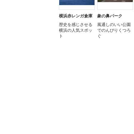
横浜赤レンガ倉庫
象の鼻パーク
歴史を感じさせる
風通しのいい公園
横浜の人気スポッ
でのんびりくつろ
ト
ぐ