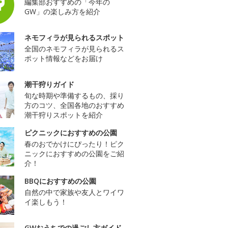
編集部おすすめの「今年の
GW」の楽しみ方を紹介
ネモフィラが見られるスポット
全国のネモフィラが見られるス
ポット情報などをお届け
潮干狩りガイド
旬な時期や準備するもの、採り
方のコツ、全国各地のおすすめ
潮干狩りスポットを紹介
ピクニックにおすすめの公園
春のおでかけにぴったり！ピク
ニックにおすすめの公園をご紹
介！
BBQにおすすめの公園
自然の中で家族や友人とワイワ
イ楽しもう！
GWおうちでの過ごし方ガイド