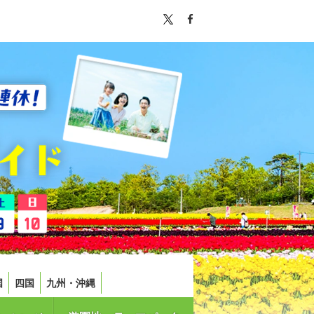
国
四国
九州・沖縄