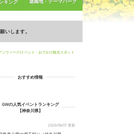
遊園地・テーマパーク
ンキング
お願いします。
デンウィーク)イベント・おでかけ観光スポット
おすすめ情報
GWの人気イベントランキング
【神奈川県】
2026/08/07 更新