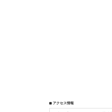
アクセス情報