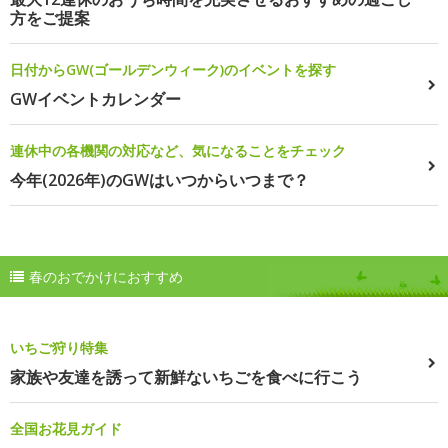
方をご提案
日付からGW(ゴールデンウィーク)のイベントを探す
GWイベントカレンダー
連休中の各機関の対応など、気になることをチェック
今年(2026年)のGWはいつからいつまで？
春のおでかけにおすすめ
いちご狩り特集
家族や友達を誘って新鮮ないちごを食べに行こう
全国お花見ガイド