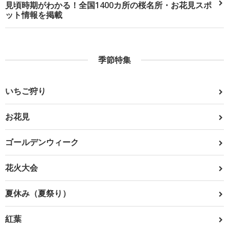
見頃時期がわかる！全国1400カ所の桜名所・お花見スポ
ット情報を掲載
季節特集
いちご狩り
お花見
ゴールデンウィーク
花火大会
夏休み（夏祭り）
紅葉