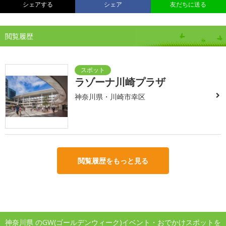
シェアする
シェア
友だちに送る
閲覧履歴
ラゾーナ川崎プラザ
神奈川県・川崎市幸区
閲覧履歴をもっと見る
神奈川県 のGW(ゴールデンウィーク)イベント・おでかけスポットを