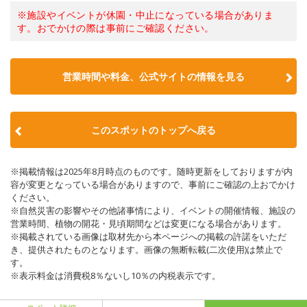
※施設やイベントが休園・中止になっている場合がありま
す。おでかけの際は事前にご確認ください。
営業時間や料金、公式サイトの情報を見る
このスポットのトップへ戻る
※掲載情報は2025年8月時点のものです。随時更新をしておりますが内
容が変更となっている場合がありますので、事前にご確認の上おでかけ
ください。
※自然災害の影響やその他諸事情により、イベントの開催情報、施設の
営業時間、植物の開花・見頃期間などは変更になる場合があります。
※掲載されている画像は取材先から本ページへの掲載の許諾をいただ
き、提供されたものとなります。画像の無断転載(二次使用)は禁止で
す。
※表示料金は消費税8％ないし10％の内税表示です。