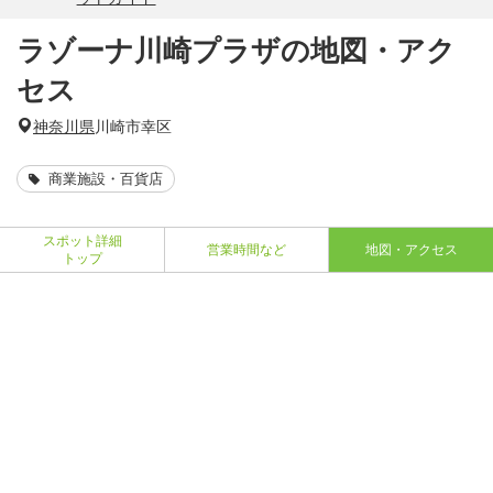
ラゾーナ川崎プラザの地図・アク
セス
神奈川県
川崎市幸区
商業施設・百貨店
スポット詳細
営業時間など
地図・アクセス
トップ