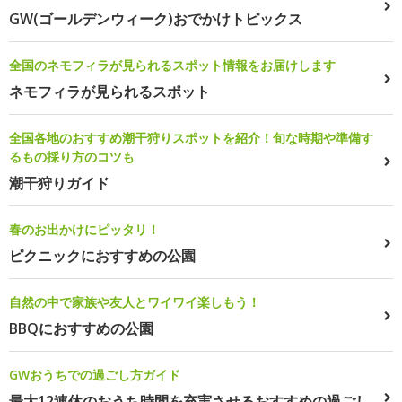
GW(ゴールデンウィーク)おでかけトピックス
全国のネモフィラが見られるスポット情報をお届けします
ネモフィラが見られるスポット
全国各地のおすすめ潮干狩りスポットを紹介！旬な時期や準備す
るもの採り方のコツも
潮干狩りガイド
春のお出かけにピッタリ！
ピクニックにおすすめの公園
自然の中で家族や友人とワイワイ楽しもう！
BBQにおすすめの公園
GWおうちでの過ごし方ガイド
最大12連休のおうち時間を充実させるおすすめの過ごし