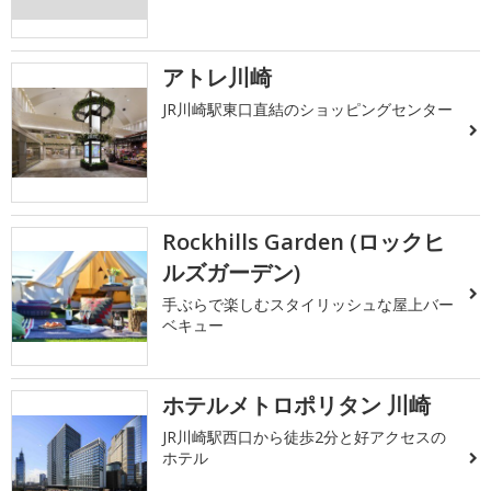
アトレ川崎
JR川崎駅東口直結のショッピングセンター
Rockhills Garden (ロックヒ
ルズガーデン)
手ぶらで楽しむスタイリッシュな屋上バー
ベキュー
ホテルメトロポリタン 川崎
JR川崎駅西口から徒歩2分と好アクセスの
ホテル