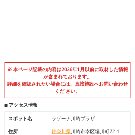
※ 本ページ記載の内容は2026年1月以前に取材した情報
が含まれております。
詳細を確認されたい場合には、直接施設へお問い合わせ
くだ さい。
アクセス情報
スポット名
ラゾーナ川崎プラザ
住所
神奈川県
川崎市幸区堀川町72-1