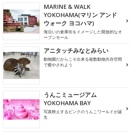
MARINE & WALK
YOKOHAMA(マリン アンド
ウォーク ヨコハマ)
海沿いの倉庫街をイメージした開放的なオ
ープンモール
アニタッチみなとみらい
動物園だからこそ出来る複数動物共存空間
で癒やされよう
うんこミュージアム
YOKOHAMA BAY
写真映えするピンクのうんこワールドが誕
生