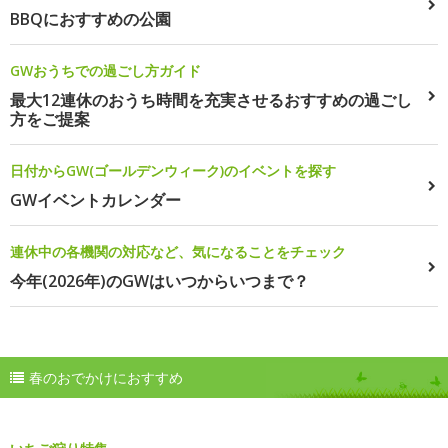
BBQにおすすめの公園
GWおうちでの過ごし方ガイド
最大12連休のおうち時間を充実させるおすすめの過ごし
方をご提案
日付からGW(ゴールデンウィーク)のイベントを探す
GWイベントカレンダー
連休中の各機関の対応など、気になることをチェック
今年(2026年)のGWはいつからいつまで？
春のおでかけにおすすめ