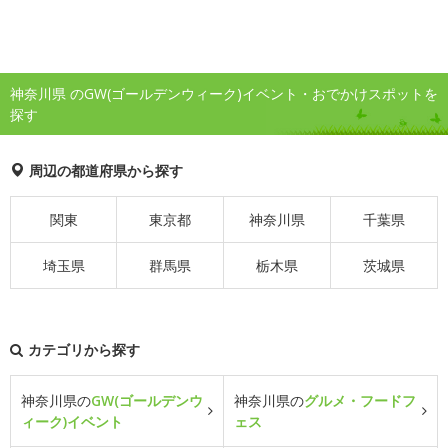
神奈川県 のGW(ゴールデンウィーク)イベント・おでかけスポットを
探す
周辺の都道府県から探す
関東
東京都
神奈川県
千葉県
埼玉県
群馬県
栃木県
茨城県
カテゴリから探す
神奈川県の
GW(ゴールデンウ
神奈川県の
グルメ・フードフ
ィーク)イベント
ェス