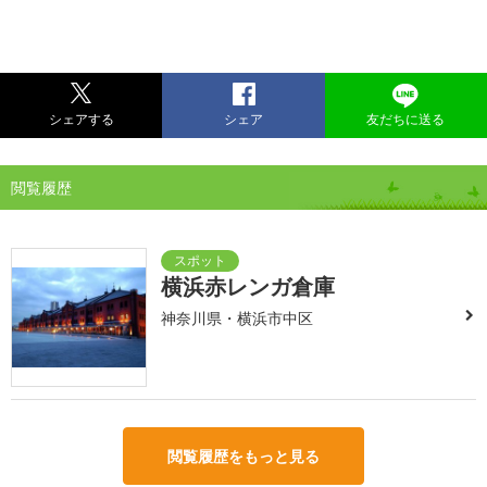
シェアする
シェア
友だちに送る
閲覧履歴
横浜赤レンガ倉庫
神奈川県・横浜市中区
閲覧履歴をもっと見る