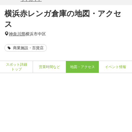
横浜赤レンガ倉庫の地図・アクセ
ス
神奈川県
横浜市中区
商業施設・百貨店
スポット詳細
営業時間など
地図・アクセス
イベント情報
トップ