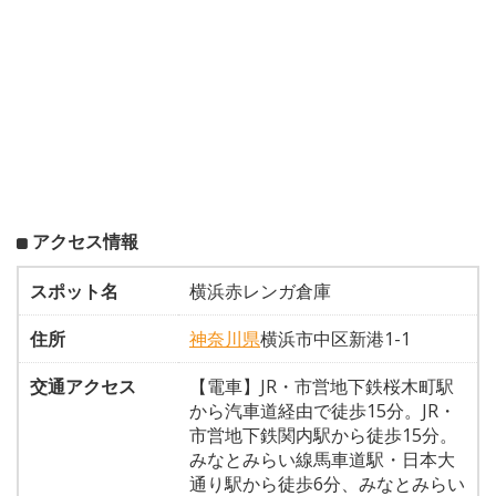
アクセス情報
スポット名
横浜赤レンガ倉庫
住所
神奈川県
横浜市中区新港1-1
交通アクセス
【電車】JR・市営地下鉄桜木町駅
から汽車道経由で徒歩15分。JR・
市営地下鉄関内駅から徒歩15分。
みなとみらい線馬車道駅・日本大
通り駅から徒歩6分、みなとみらい