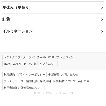
夏休み（夏祭り）
紅葉
イルミネーション
レタスクラブ
ダ・ヴィンチWeb
WEBザテレビジョン
MOVIE WALKER PRESS
毎日が発見ネット
利用規約
プライバシーポリシー
推奨環境
お問い合わせ
プレスリリース・情報提供
媒体資料
広告掲載について
会社概要
利用者情報の外部送信について
©KADOKAWA CORPORATION