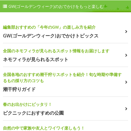
GW(ゴールデンウィーク)のおでかけをもっと楽しむ
編集部おすすめの「今年のGW」の楽しみ方を紹介
GW(ゴールデンウィーク)おでかけトピックス
全国のネモフィラが見られるスポット情報をお届けします
ネモフィラが見られるスポット
全国各地のおすすめ潮干狩りスポットを紹介！旬な時期や準備す
るもの採り方のコツも
潮干狩りガイド
春のお出かけにピッタリ！
ピクニックにおすすめの公園
自然の中で家族や友人とワイワイ楽しもう！