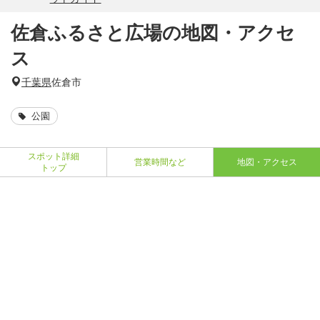
佐倉ふるさと広場の地図・アクセ
ス
千葉県
佐倉市
公園
スポット詳細
営業時間など
地図・アクセス
トップ