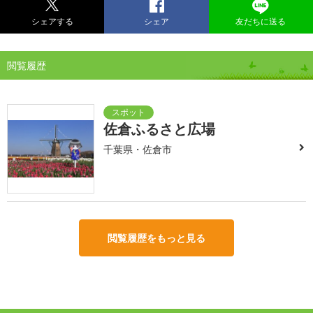
シェアする
シェア
友だちに送る
閲覧履歴
佐倉ふるさと広場
千葉県・佐倉市
閲覧履歴をもっと見る