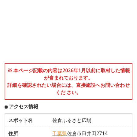
※ 本ページ記載の内容は2026年1月以前に取材した情報
が含まれております。
詳細を確認されたい場合には、直接施設へお問い合わせ
くだ さい。
アクセス情報
スポット名
佐倉ふるさと広場
住所
千葉県
佐倉市臼井田2714