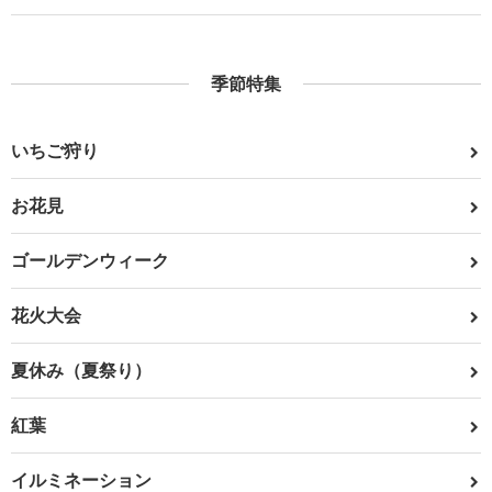
季節特集
いちご狩り
お花見
ゴールデンウィーク
花火大会
夏休み（夏祭り）
紅葉
イルミネーション