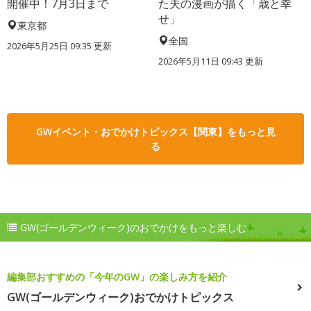
開催中！7月3日まで
た夫の漫画が描く「歳と幸
せ」
東京都
全国
2026年5月25日 09:35 更新
2026年5月11日 09:43 更新
GWイベント・おでかけトピックス【関東】をもっと見
る
GW(ゴールデンウィーク)のおでかけをもっと楽しむ
編集部おすすめの「今年のGW」の楽しみ方を紹介
GW(ゴールデンウィーク)おでかけトピックス