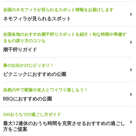
全国のネモフィラが見られるスポット情報をお届けします
ネモフィラが見られるスポット
全国各地のおすすめ潮干狩りスポットを紹介！旬な時期や準備す
るもの採り方のコツも
潮干狩りガイド
春のお出かけにピッタリ！
ピクニックにおすすめの公園
自然の中で家族や友人とワイワイ楽しもう！
BBQにおすすめの公園
GWおうちでの過ごし方ガイド
最大12連休のおうち時間を充実させるおすすめの過ごし
方をご提案