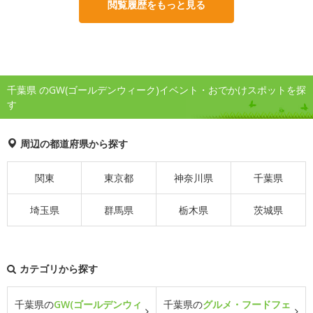
閲覧履歴をもっと見る
千葉県 のGW(ゴールデンウィーク)イベント・おでかけスポットを探
す
周辺の都道府県から探す
関東
東京都
神奈川県
千葉県
埼玉県
群馬県
栃木県
茨城県
カテゴリから探す
千葉県の
GW(ゴールデンウィ
千葉県の
グルメ・フードフェ