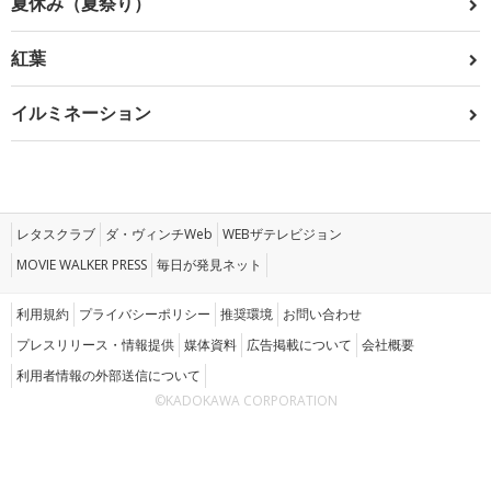
夏休み（夏祭り）
紅葉
イルミネーション
レタスクラブ
ダ・ヴィンチWeb
WEBザテレビジョン
MOVIE WALKER PRESS
毎日が発見ネット
利用規約
プライバシーポリシー
推奨環境
お問い合わせ
プレスリリース・情報提供
媒体資料
広告掲載について
会社概要
利用者情報の外部送信について
©KADOKAWA CORPORATION