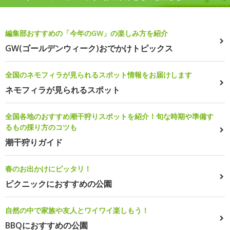
編集部おすすめの「今年のGW」の楽しみ方を紹介
GW(ゴールデンウィーク)おでかけトピックス
全国のネモフィラが見られるスポット情報をお届けします
ネモフィラが見られるスポット
全国各地のおすすめ潮干狩りスポットを紹介！旬な時期や準備す
るもの採り方のコツも
潮干狩りガイド
春のお出かけにピッタリ！
ピクニックにおすすめの公園
自然の中で家族や友人とワイワイ楽しもう！
BBQにおすすめの公園