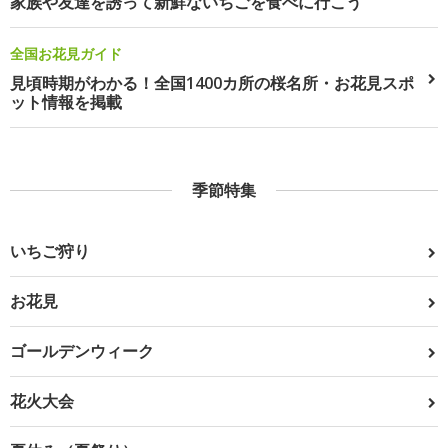
家族や友達を誘って新鮮ないちごを食べに行こう
全国お花見ガイド
見頃時期がわかる！全国1400カ所の桜名所・お花見スポ
ット情報を掲載
季節特集
いちご狩り
お花見
ゴールデンウィーク
花火大会