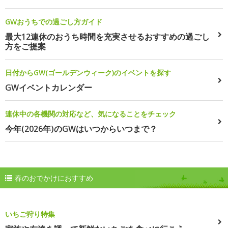
GWおうちでの過ごし方ガイド
最大12連休のおうち時間を充実させるおすすめの過ごし
方をご提案
日付からGW(ゴールデンウィーク)のイベントを探す
GWイベントカレンダー
連休中の各機関の対応など、気になることをチェック
今年(2026年)のGWはいつからいつまで？
春のおでかけにおすすめ
いちご狩り特集