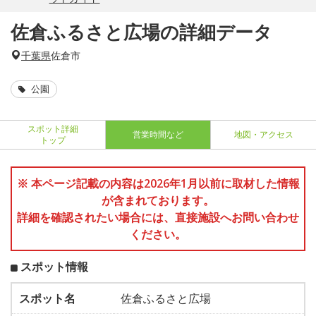
佐倉ふるさと広場の詳細データ
千葉県
佐倉市
公園
スポット詳細
営業時間など
地図・アクセス
トップ
※ 本ページ記載の内容は2026年1月以前に取材した情報
が含まれております。
詳細を確認されたい場合には、直接施設へお問い合わせ
ください。
スポット情報
スポット名
佐倉ふるさと広場