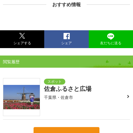
おすすめ情報
シェアする
シェア
友だちに送る
閲覧履歴
佐倉ふるさと広場
千葉県・佐倉市