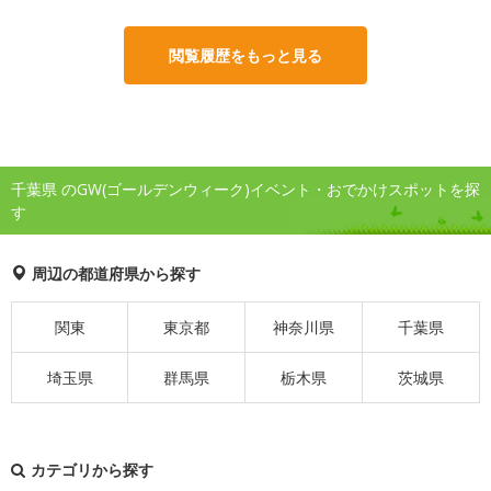
閲覧履歴をもっと見る
千葉県 のGW(ゴールデンウィーク)イベント・おでかけスポットを探
す
周辺の都道府県から探す
関東
東京都
神奈川県
千葉県
埼玉県
群馬県
栃木県
茨城県
カテゴリから探す