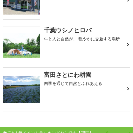
千葉ウシノヒロバ
牛と人と自然が、 穏やかに交差する場所
富田さとにわ耕園
四季を通じて自然とふれあえる
GW人気イベントランキングから探す【関東】