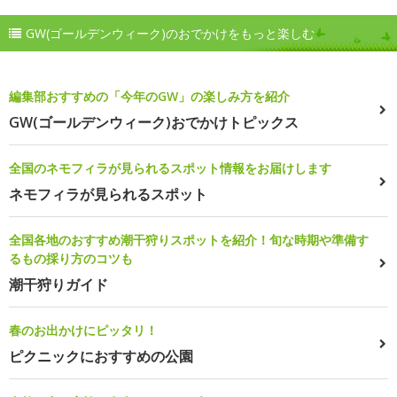
GW(ゴールデンウィーク)のおでかけをもっと楽しむ
編集部おすすめの「今年のGW」の楽しみ方を紹介
GW(ゴールデンウィーク)おでかけトピックス
全国のネモフィラが見られるスポット情報をお届けします
ネモフィラが見られるスポット
全国各地のおすすめ潮干狩りスポットを紹介！旬な時期や準備す
るもの採り方のコツも
潮干狩りガイド
春のお出かけにピッタリ！
ピクニックにおすすめの公園