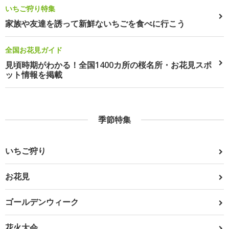
いちご狩り特集
家族や友達を誘って新鮮ないちごを食べに行こう
全国お花見ガイド
見頃時期がわかる！全国1400カ所の桜名所・お花見スポ
ット情報を掲載
季節特集
いちご狩り
お花見
ゴールデンウィーク
花火大会