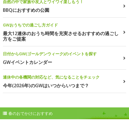
自然の中で家族や友人とワイワイ楽しもう！
BBQにおすすめの公園
GWおうちでの過ごし方ガイド
最大12連休のおうち時間を充実させるおすすめの過ごし
方をご提案
日付からGW(ゴールデンウィーク)のイベントを探す
GWイベントカレンダー
連休中の各機関の対応など、気になることをチェック
今年(2026年)のGWはいつからいつまで？
春のおでかけにおすすめ