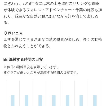
にぎわう。2018年春には木の上を進むスリリングな冒険
が体験できるフォレストアドベンチャー・千葉の施設も加
わり、緑豊かな自然と触れあいながら汗を流して楽しめ
る。
見どころ
四季を通じてさまざまな自然の風景が楽しめ、多くの動植
物とふれあうことができる。
混雑する時間の目安
※休日の混雑目安を表示しています。
棒グラフが高いところが混雑する時間の目安です。