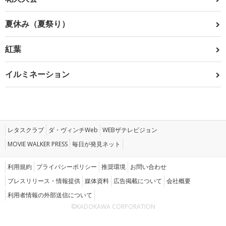
夏休み（夏祭り）
紅葉
イルミネーション
レタスクラブ
ダ・ヴィンチWeb
WEBザテレビジョン
MOVIE WALKER PRESS
毎日が発見ネット
利用規約
プライバシーポリシー
推奨環境
お問い合わせ
プレスリリース・情報提供
媒体資料
広告掲載について
会社概要
利用者情報の外部送信について
©KADOKAWA CORPORATION