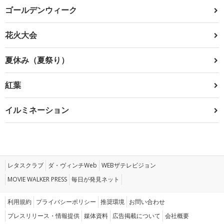
ゴールデンウィーク
花火大会
夏休み（夏祭り）
紅葉
イルミネーション
レタスクラブ
ダ・ヴィンチWeb
WEBザテレビジョン
MOVIE WALKER PRESS
毎日が発見ネット
利用規約
プライバシーポリシー
推奨環境
お問い合わせ
プレスリリース・情報提供
媒体資料
広告掲載について
会社概要