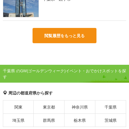
閲覧履歴をもっと見る
千葉県 のGW(ゴールデンウィーク)イベント・おでかけスポットを探
す
周辺の都道府県から探す
関東
東京都
神奈川県
千葉県
埼玉県
群馬県
栃木県
茨城県