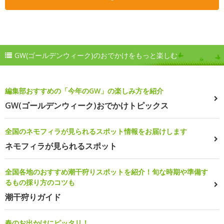
GW(ゴールデンウィーク)のおでかけをもっと楽しむ
編集部おすすめの「今年のGW」の楽しみ方を紹介
GW(ゴールデンウィーク)おでかけトピックス
全国のネモフィラが見られるスポット情報をお届けします
ネモフィラが見られるスポット
全国各地のおすすめ潮干狩りスポットを紹介！旬な時期や準備す
るもの採り方のコツも
潮干狩りガイド
春のお出かけにピッタリ！