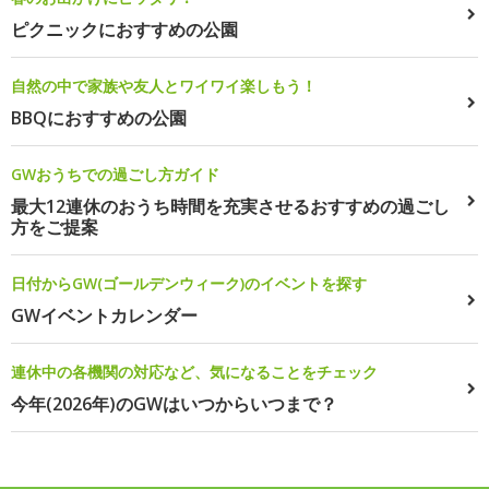
ピクニックにおすすめの公園
自然の中で家族や友人とワイワイ楽しもう！
BBQにおすすめの公園
GWおうちでの過ごし方ガイド
最大12連休のおうち時間を充実させるおすすめの過ごし
方をご提案
日付からGW(ゴールデンウィーク)のイベントを探す
GWイベントカレンダー
連休中の各機関の対応など、気になることをチェック
今年(2026年)のGWはいつからいつまで？