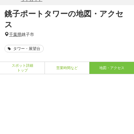
銚子ポートタワーの地図・アクセ
ス
千葉県
銚子市
タワー・展望台
スポット詳細
営業時間など
地図・アクセス
トップ