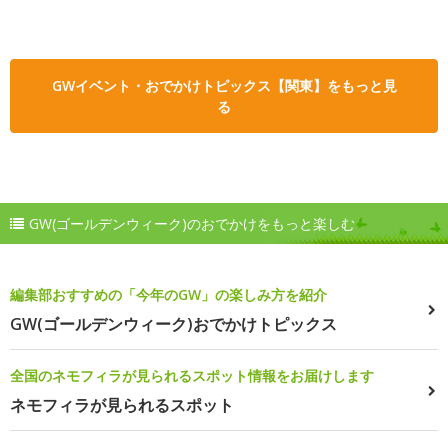
GWイベント・おでかけトピックス【関東】をもっと見
る
GW(ゴールデンウィーク)のおでかけをもっと楽しむ
編集部おすすめの「今年のGW」の楽しみ方を紹介
GW(ゴールデンウィーク)おでかけトピックス
全国のネモフィラが見られるスポット情報をお届けします
ネモフィラが見られるスポット