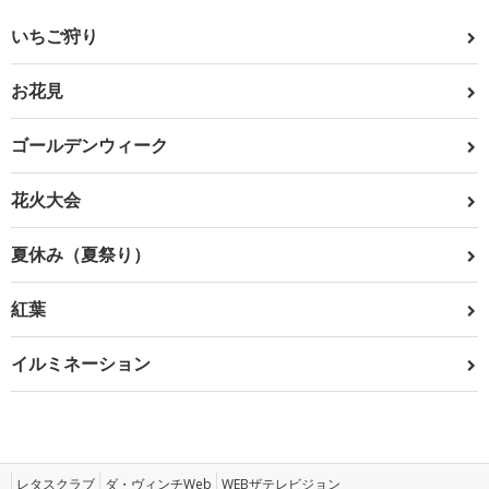
いちご狩り
お花見
ゴールデンウィーク
花火大会
夏休み（夏祭り）
紅葉
イルミネーション
レタスクラブ
ダ・ヴィンチWeb
WEBザテレビジョン