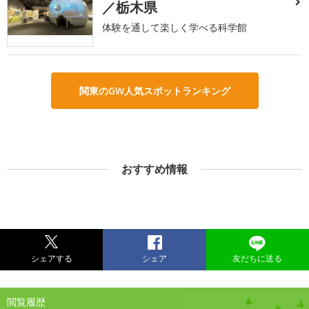
／栃木県
体験を通して楽しく学べる科学館
関東のGW人気スポットランキング
おすすめ情報
シェアする
シェア
友だちに送る
閲覧履歴