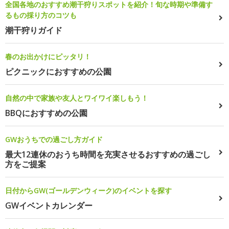
全国各地のおすすめ潮干狩りスポットを紹介！旬な時期や準備す
るもの採り方のコツも
潮干狩りガイド
春のお出かけにピッタリ！
ピクニックにおすすめの公園
自然の中で家族や友人とワイワイ楽しもう！
BBQにおすすめの公園
GWおうちでの過ごし方ガイド
最大12連休のおうち時間を充実させるおすすめの過ごし
方をご提案
日付からGW(ゴールデンウィーク)のイベントを探す
GWイベントカレンダー