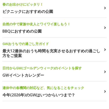
春のお出かけにピッタリ！
ピクニックにおすすめの公園
自然の中で家族や友人とワイワイ楽しもう！
BBQにおすすめの公園
GWおうちでの過ごし方ガイド
最大12連休のおうち時間を充実させるおすすめの過ごし
方をご提案
日付からGW(ゴールデンウィーク)のイベントを探す
GWイベントカレンダー
連休中の各機関の対応など、気になることをチェック
今年(2026年)のGWはいつからいつまで？