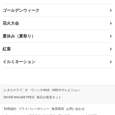
ゴールデンウィーク
花火大会
夏休み（夏祭り）
紅葉
イルミネーション
レタスクラブ
ダ・ヴィンチWeb
WEBザテレビジョン
MOVIE WALKER PRESS
毎日が発見ネット
利用規約
プライバシーポリシー
推奨環境
お問い合わせ