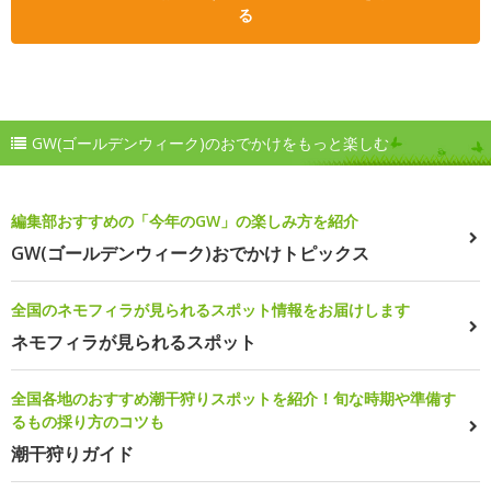
る
GW(ゴールデンウィーク)のおでかけをもっと楽しむ
編集部おすすめの「今年のGW」の楽しみ方を紹介
GW(ゴールデンウィーク)おでかけトピックス
全国のネモフィラが見られるスポット情報をお届けします
ネモフィラが見られるスポット
全国各地のおすすめ潮干狩りスポットを紹介！旬な時期や準備す
るもの採り方のコツも
潮干狩りガイド