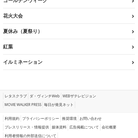
ゴールデンウィーク
花火大会
夏休み（夏祭り）
紅葉
イルミネーション
レタスクラブ
ダ・ヴィンチWeb
WEBザテレビジョン
MOVIE WALKER PRESS
毎日が発見ネット
利用規約
プライバシーポリシー
推奨環境
お問い合わせ
プレスリリース・情報提供
媒体資料
広告掲載について
会社概要
利用者情報の外部送信について