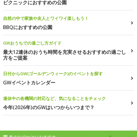
ピクニックにおすすめの公園
自然の中で家族や友人とワイワイ楽しもう！
BBQにおすすめの公園
GWおうちでの過ごし方ガイド
最大12連休のおうち時間を充実させるおすすめの過ごし
方をご提案
日付からGW(ゴールデンウィーク)のイベントを探す
GWイベントカレンダー
連休中の各機関の対応など、気になることをチェック
今年(2026年)のGWはいつからいつまで？
春のおでかけにおすすめ