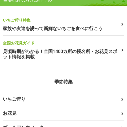
いちご狩り特集
家族や友達を誘って新鮮ないちごを食べに行こう
全国お花見ガイド
見頃時期がわかる！全国1400カ所の桜名所・お花見スポ
ット情報を掲載
季節特集
いちご狩り
お花見