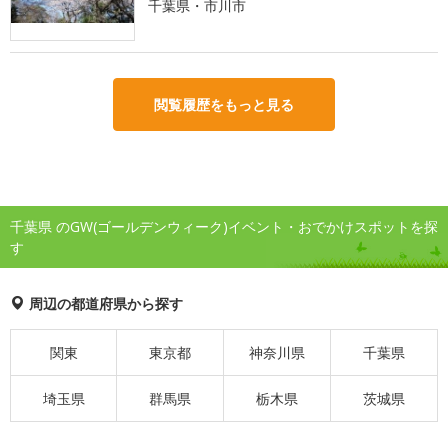
千葉県・市川市
閲覧履歴をもっと見る
千葉県 のGW(ゴールデンウィーク)イベント・おでかけスポットを探
す
周辺の都道府県から探す
関東
東京都
神奈川県
千葉県
埼玉県
群馬県
栃木県
茨城県