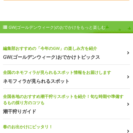
GW(ゴールデンウィーク)のおでかけをもっと楽しむ
編集部おすすめの「今年のGW」の楽しみ方を紹介
GW(ゴールデンウィーク)おでかけトピックス
全国のネモフィラが見られるスポット情報をお届けします
ネモフィラが見られるスポット
全国各地のおすすめ潮干狩りスポットを紹介！旬な時期や準備す
るもの採り方のコツも
潮干狩りガイド
春のお出かけにピッタリ！