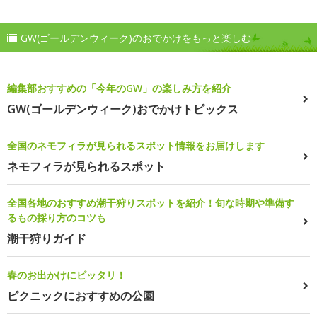
GW(ゴールデンウィーク)のおでかけをもっと楽しむ
編集部おすすめの「今年のGW」の楽しみ方を紹介
GW(ゴールデンウィーク)おでかけトピックス
全国のネモフィラが見られるスポット情報をお届けします
ネモフィラが見られるスポット
全国各地のおすすめ潮干狩りスポットを紹介！旬な時期や準備す
るもの採り方のコツも
潮干狩りガイド
春のお出かけにピッタリ！
ピクニックにおすすめの公園