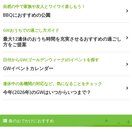
自然の中で家族や友人とワイワイ楽しもう！
BBQにおすすめの公園
GWおうちでの過ごし方ガイド
最大12連休のおうち時間を充実させるおすすめの過ごし
方をご提案
日付からGW(ゴールデンウィーク)のイベントを探す
GWイベントカレンダー
連休中の各機関の対応など、気になることをチェック
今年(2026年)のGWはいつからいつまで？
春のおでかけにおすすめ