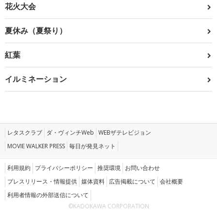
花火大会
夏休み（夏祭り）
紅葉
イルミネーション
レタスクラブ
ダ・ヴィンチWeb
WEBザテレビジョン
MOVIE WALKER PRESS
毎日が発見ネット
利用規約
プライバシーポリシー
推奨環境
お問い合わせ
プレスリリース・情報提供
媒体資料
広告掲載について
会社概要
利用者情報の外部送信について
©KADOKAWA CORPORATION