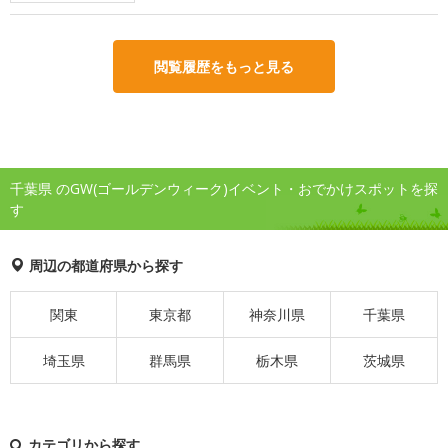
閲覧履歴をもっと見る
千葉県 のGW(ゴールデンウィーク)イベント・おでかけスポットを探
す
周辺の都道府県から探す
関東
東京都
神奈川県
千葉県
埼玉県
群馬県
栃木県
茨城県
カテゴリから探す