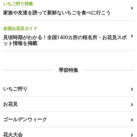
いちご狩り特集
家族や友達を誘って新鮮ないちごを食べに行こう
全国お花見ガイド
見頃時期がわかる！全国1400カ所の桜名所・お花見スポ
ット情報を掲載
季節特集
いちご狩り
お花見
ゴールデンウィーク
花火大会