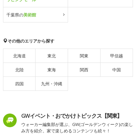
千葉県の
美術館
その他のエリアから探す
北海道
東北
関東
甲信越
北陸
東海
関西
中国
四国
九州・沖縄
GWイベント・おでかけトピックス【関東】
ウォーカー編集部が選ぶ、GW(ゴールデンウィーク)の楽し
み方を紹介。家で楽しめるコンテンツも続々！