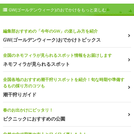
GW(ゴールデンウィーク)のおでかけをもっと楽しむ
編集部おすすめの「今年のGW」の楽しみ方を紹介
GW(ゴールデンウィーク)おでかけトピックス
全国のネモフィラが見られるスポット情報をお届けします
ネモフィラが見られるスポット
全国各地のおすすめ潮干狩りスポットを紹介！旬な時期や準備す
るもの採り方のコツも
潮干狩りガイド
春のお出かけにピッタリ！
ピクニックにおすすめの公園