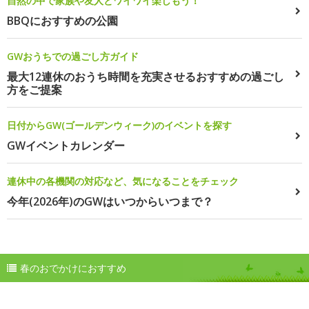
自然の中で家族や友人とワイワイ楽しもう！
BBQにおすすめの公園
GWおうちでの過ごし方ガイド
最大12連休のおうち時間を充実させるおすすめの過ごし
方をご提案
日付からGW(ゴールデンウィーク)のイベントを探す
GWイベントカレンダー
連休中の各機関の対応など、気になることをチェック
今年(2026年)のGWはいつからいつまで？
春のおでかけにおすすめ