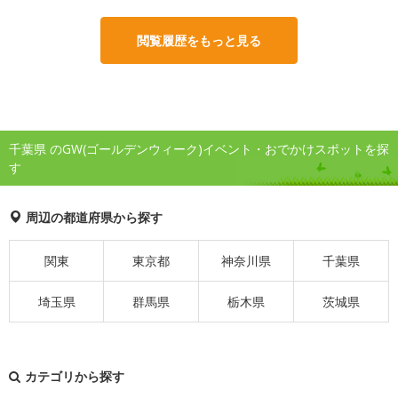
閲覧履歴をもっと見る
千葉県 のGW(ゴールデンウィーク)イベント・おでかけスポットを探
す
周辺の都道府県から探す
関東
東京都
神奈川県
千葉県
埼玉県
群馬県
栃木県
茨城県
カテゴリから探す