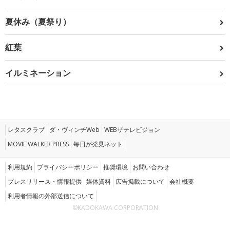
夏休み（夏祭り）
紅葉
イルミネーション
レタスクラブ
ダ・ヴィンチWeb
WEBザテレビジョン
MOVIE WALKER PRESS
毎日が発見ネット
利用規約
プライバシーポリシー
推奨環境
お問い合わせ
プレスリリース・情報提供
媒体資料
広告掲載について
会社概要
利用者情報の外部送信について
©KADOKAWA CORPORATION